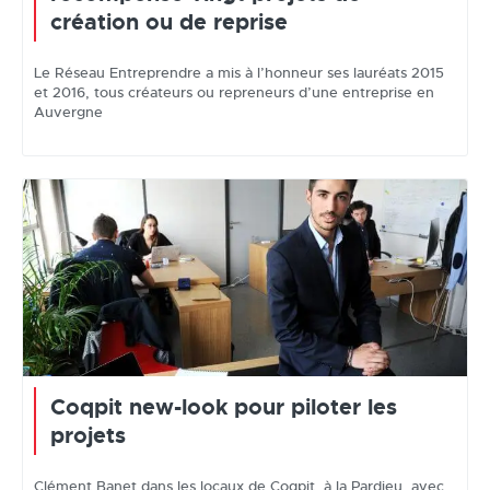
création ou de reprise
Le Réseau Entreprendre a mis à l’honneur ses lauréats 2015
et 2016, tous créateurs ou repreneurs d’une entreprise en
Auvergne
Coqpit new-look pour piloter les
projets
Clément Banet dans les locaux de Coqpit, à la Pardieu, avec