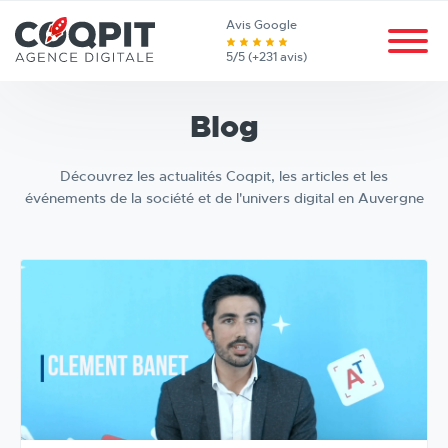
Avis Google
5/5 (+231 avis)
Blog
Découvrez les actualités Coqpit, les articles et les
événements de la société et de l'univers digital en Auvergne