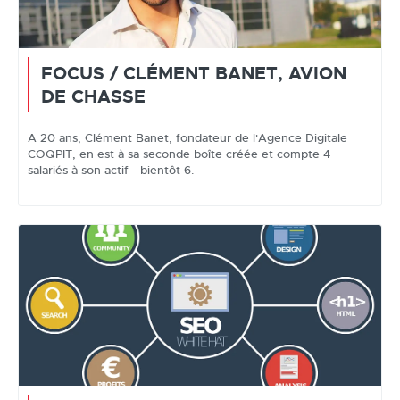
FOCUS / CLÉMENT BANET, AVION
DE CHASSE
A 20 ans, Clément Banet, fondateur de l'Agence Digitale
COQPIT, en est à sa seconde boîte créée et compte 4
salariés à son actif - bientôt 6.