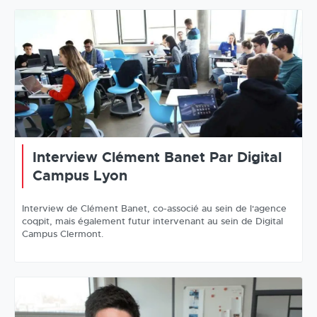
Interview Clément Banet Par Digital
Campus Lyon
Interview de Clément Banet, co-associé au sein de l'agence
coqpit, mais également futur intervenant au sein de Digital
Campus Clermont.