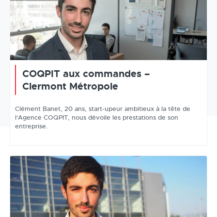
COQPIT aux commandes –
Clermont Métropole
Clément Banet, 20 ans, start-upeur ambitieux à la tête de
l'Agence COQPIT, nous dévoile les prestations de son
entreprise.