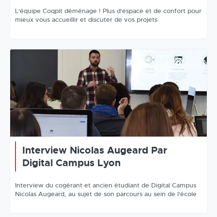
L'équipe Coqpit déménage ! Plus d'espace et de confort pour
mieux vous accueillir et discuter de vos projets
Interview Nicolas Augeard Par
Digital Campus Lyon
Interview du cogérant et ancien étudiant de Digital Campus
Nicolas Augeard, au sujet de son parcours au sein de l'école