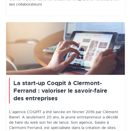
ses collaborateurs
La start-up Coqpit à Clermont-
Ferrand : valoriser le savoir-faire
des entreprises
L’agence COQPIT a été lancée en février 2016 par Clément
Banet. A seulement 20 ans, le jeune entrepreneur a décidé
de faire du web son fer de lance. Son agence, basée à
Clermont-Ferrand, est spécialisée dans la création de sites