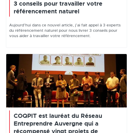
3 conseils pour travailler votre
référencement naturel
Aujourd’hui dans ce nouvel article, j’ai fait appel à 3 experts
du référencement naturel pour nous livrer 3 conseils pour
vous aider à travailler votre référencement.
COQPIT est lauréat du Réseau
Entreprendre Auvergne qui a
récompensé vingt projets de