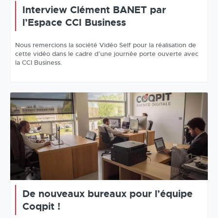
Interview Clément BANET par
l’Espace CCI Business
Nous remercions la société Vidéo Self pour la réalisation de
cette vidéo dans le cadre d’une journée porte ouverte avec
la CCI Business.
De nouveaux bureaux pour l’équipe
Coqpit !