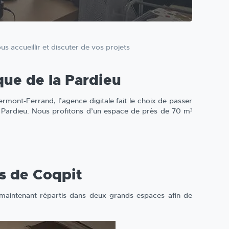
 accueillir et discuter de vos projets
que de la Pardieu
ermont-Ferrand, l’agence digitale fait le choix de passer
la Pardieu. Nous profitons d’un espace de près de 70 m²
s de Coqpit
t maintenant répartis dans deux grands espaces afin de