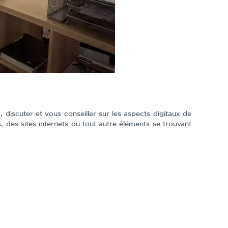
 discuter et vous conseiller sur les aspects digitaux de
, des sites internets ou tout autre éléments se trouvant