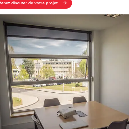
Venez discuter de votre projet