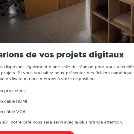
arlons de vos projets digitaux
s disposons également d’une salle de réunion pour vous accueillir,
 projets. Si vous souhaitez nous présenter des fichiers numériques
 un ordinateur, nous mettons à votre disposition :
un projecteur,
un câble HDMI
un câble VGA.
n sûr, notre café vous sera servi avec la plus grande attention.