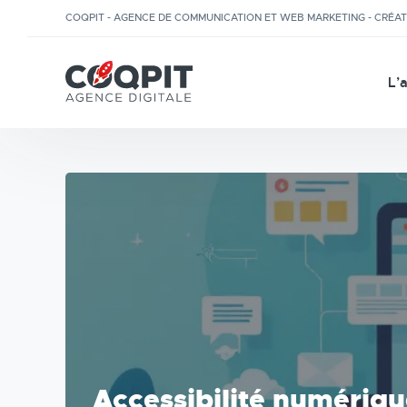
COQPIT - AGENCE DE COMMUNICATION ET WEB MARKETING - CRÉA
L’
Accessibilité numériqu