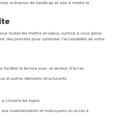
reux scénarios de handicap et vise à rendre la
ite
our toutes les mettre en place, surtout si vous gérez
 des priorités pour optimiser l’accessibilité de votre
ur faciliter la lecture avec un lecteur d’écran.
ux et autres éléments structurants.
 y compris les logos.
ir aux malentendants et malvoyants un accès à