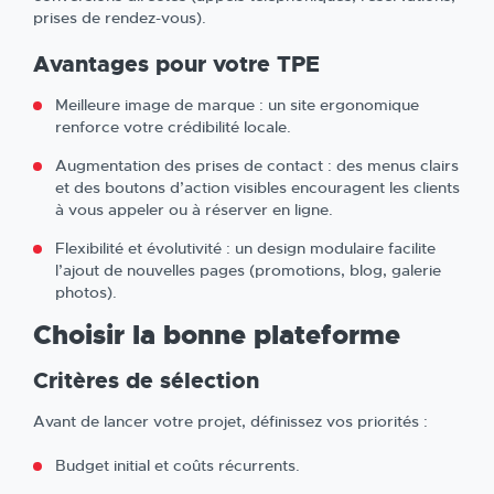
prises de rendez-vous).
Avantages pour votre TPE
Meilleure image de marque : un site ergonomique
renforce votre crédibilité locale.
Augmentation des prises de contact : des menus clairs
et des boutons d’action visibles encouragent les clients
à vous appeler ou à réserver en ligne.
Flexibilité et évolutivité : un design modulaire facilite
l’ajout de nouvelles pages (promotions, blog, galerie
photos).
Choisir la bonne plateforme
Critères de sélection
Avant de lancer votre projet, définissez vos priorités :
Budget initial et coûts récurrents.