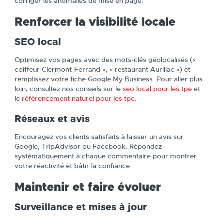
corriger les anomalies de mise en page.
Renforcer la visibilité locale
SEO local
Optimisez vos pages avec des mots-clés géolocalisés («
coiffeur Clermont-Ferrand », « restaurant Aurillac ») et
remplissez votre fiche Google My Business. Pour aller plus
loin, consultez nos conseils sur le
seo local pour les tpe
et
le
référencement naturel pour les tpe
.
Réseaux et avis
Encouragez vos clients satisfaits à laisser un avis sur
Google, TripAdvisor ou Facebook. Répondez
systématiquement à chaque commentaire pour montrer
votre réactivité et bâtir la confiance.
Maintenir et faire évoluer
Surveillance et mises à jour