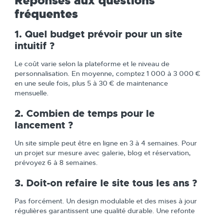
Réponses aux questions
fréquentes
1. Quel budget prévoir pour un site
intuitif ?
Le coût varie selon la plateforme et le niveau de
personnalisation. En moyenne, comptez 1 000 à 3 000 €
en une seule fois, plus 5 à 30 € de maintenance
mensuelle.
2. Combien de temps pour le
lancement ?
Un site simple peut être en ligne en 3 à 4 semaines. Pour
un projet sur mesure avec galerie, blog et réservation,
prévoyez 6 à 8 semaines.
3. Doit-on refaire le site tous les ans ?
Pas forcément. Un design modulable et des mises à jour
régulières garantissent une qualité durable. Une refonte