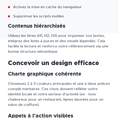
Activez la mise en cache du navigateur.
Supprimez les scripts inutiles.
Contenus hiérarchisés
Utilisez les titres (H1, H2, H3) pour organiser vos textes,
intégrez des listes à puces et des visuels légendés. Cela
facilite la lecture et renforce votre référencement via une
bonne structure sémantique.
Concevoir un design efficace
Charte graphique cohérente
Choisissez 2 à 3 couleurs principales et une à deux polices
complé mentaires. Ces choix doivent refléter votre
identité locale et votre secteur d’activité (ex : tons
chaleureux pour un restaurant, lignes épurées pour un
salon de coiffure).
Appels à l’action visibles