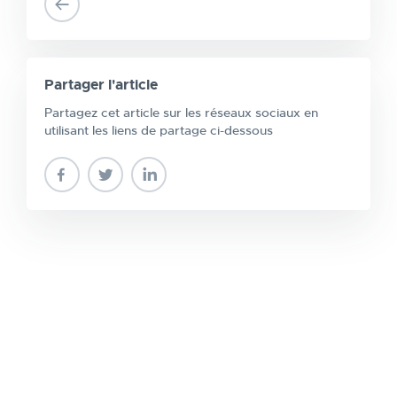
Partager l'article
Partagez cet article sur les réseaux sociaux en
utilisant les liens de partage ci-dessous