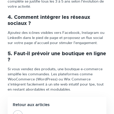
complète se justifie tous les 3 à 5 ans selon l’évolution de
votre activité.
4. Comment intégrer les réseaux
sociaux ?
Ajoutez des icônes visibles vers Facebook, Instagram ou
LinkedIn dans le pied de page et proposez un flux social
sur votre page d’accueil pour stimuler l’engagement.
5. Faut-il prévoir une boutique en ligne
?
Si vous vendez des produits, une boutique e-commerce
simplifie les commandes. Les plateformes comme
WooCommerce (WordPress) ou Wix Commerce
s’intègrent facilement à un site web intuitif pour tpe, tout
en restant abordables et modulables.
Retour aux articles