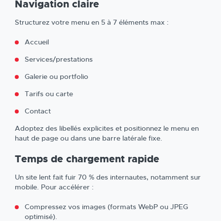
Navigation claire
Structurez votre menu en 5 à 7 éléments max :
Accueil
Services/prestations
Galerie ou portfolio
Tarifs ou carte
Contact
Adoptez des libellés explicites et positionnez le menu en
haut de page ou dans une barre latérale fixe.
Temps de chargement rapide
Un site lent fait fuir 70 % des internautes, notamment sur
mobile. Pour accélérer :
Compressez vos images (formats WebP ou JPEG
optimisé).