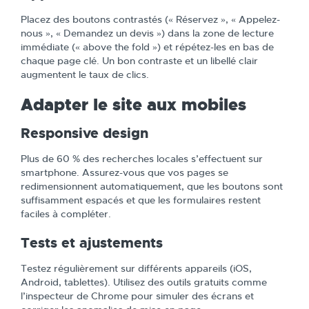
Placez des boutons contrastés (« Réservez », « Appelez-
nous », « Demandez un devis ») dans la zone de lecture
immédiate (« above the fold ») et répétez-les en bas de
chaque page clé. Un bon contraste et un libellé clair
augmentent le taux de clics.
Adapter le site aux mobiles
Responsive design
Plus de 60 % des recherches locales s’effectuent sur
smartphone. Assurez-vous que vos pages se
redimensionnent automatiquement, que les boutons sont
suffisamment espacés et que les formulaires restent
faciles à compléter.
Tests et ajustements
Testez régulièrement sur différents appareils (iOS,
Android, tablettes). Utilisez des outils gratuits comme
l’inspecteur de Chrome pour simuler des écrans et