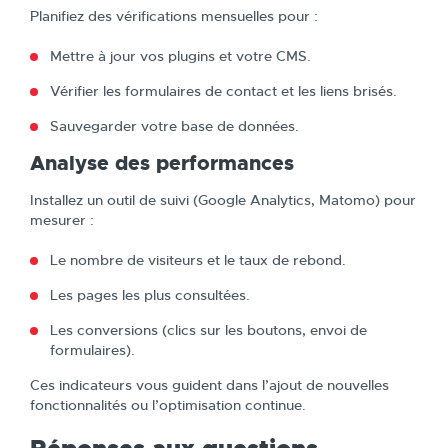
Planifiez des vérifications mensuelles pour :
Mettre à jour vos plugins et votre CMS.
Vérifier les formulaires de contact et les liens brisés.
Sauvegarder votre base de données.
Analyse des performances
Installez un outil de suivi (Google Analytics, Matomo) pour
mesurer :
Le nombre de visiteurs et le taux de rebond.
Les pages les plus consultées.
Les conversions (clics sur les boutons, envoi de
formulaires).
Ces indicateurs vous guident dans l’ajout de nouvelles
fonctionnalités ou l’optimisation continue.