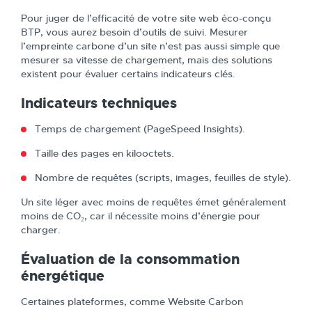
Pour juger de l’efficacité de votre site web éco-conçu
BTP, vous aurez besoin d’outils de suivi. Mesurer
l’empreinte carbone d’un site n’est pas aussi simple que
mesurer sa vitesse de chargement, mais des solutions
existent pour évaluer certains indicateurs clés.
Indicateurs techniques
Temps de chargement (PageSpeed Insights).
Taille des pages en kilooctets.
Nombre de requêtes (scripts, images, feuilles de style).
Un site léger avec moins de requêtes émet généralement
moins de CO₂, car il nécessite moins d’énergie pour
charger.
Évaluation de la consommation
énergétique
Certaines plateformes, comme Website Carbon