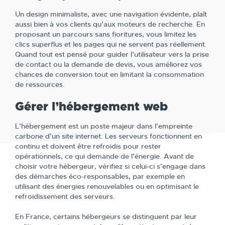
Un design minimaliste, avec une navigation évidente, plaît
aussi bien à vos clients qu’aux moteurs de recherche. En
proposant un parcours sans fioritures, vous limitez les
clics superflus et les pages qui ne servent pas réellement.
Quand tout est pensé pour guider l’utilisateur vers la prise
de contact ou la demande de devis, vous améliorez vos
chances de conversion tout en limitant la consommation
de ressources.
Gérer l’hébergement web
L’hébergement est un poste majeur dans l’empreinte
carbone d’un site internet. Les serveurs fonctionnent en
continu et doivent être refroidis pour rester
opérationnels, ce qui demande de l’énergie. Avant de
choisir votre hébergeur, vérifiez si celui-ci s’engage dans
des démarches éco-responsables, par exemple en
utilisant des énergies renouvelables ou en optimisant le
refroidissement des serveurs.
En France, certains hébergeurs se distinguent par leur