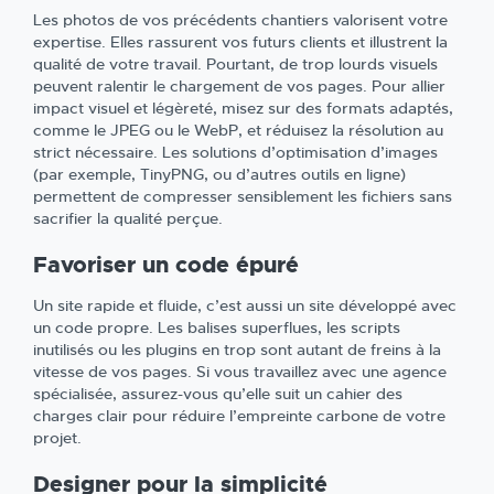
Les photos de vos précédents chantiers valorisent votre
expertise. Elles rassurent vos futurs clients et illustrent la
qualité de votre travail. Pourtant, de trop lourds visuels
peuvent ralentir le chargement de vos pages. Pour allier
impact visuel et légèreté, misez sur des formats adaptés,
comme le JPEG ou le WebP, et réduisez la résolution au
strict nécessaire. Les solutions d’optimisation d’images
(par exemple, TinyPNG, ou d’autres outils en ligne)
permettent de compresser sensiblement les fichiers sans
sacrifier la qualité perçue.
Favoriser un code épuré
Un site rapide et fluide, c’est aussi un site développé avec
un code propre. Les balises superflues, les scripts
inutilisés ou les plugins en trop sont autant de freins à la
vitesse de vos pages. Si vous travaillez avec une agence
spécialisée, assurez-vous qu’elle suit un cahier des
charges clair pour réduire l’empreinte carbone de votre
projet.
Designer pour la simplicité