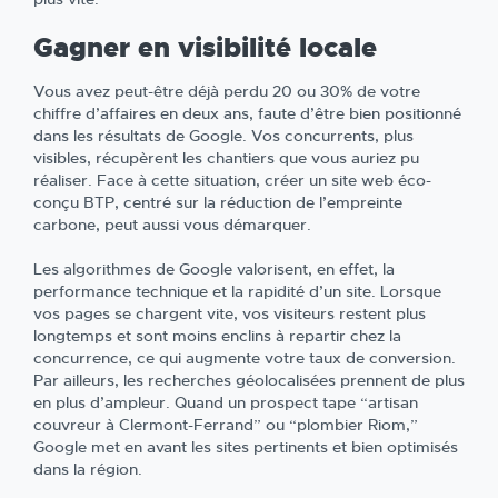
Gagner en visibilité locale
Vous avez peut-être déjà perdu 20 ou 30% de votre
chiffre d’affaires en deux ans, faute d’être bien positionné
dans les résultats de Google. Vos concurrents, plus
visibles, récupèrent les chantiers que vous auriez pu
réaliser. Face à cette situation, créer un site web éco-
conçu BTP, centré sur la réduction de l’empreinte
carbone, peut aussi vous démarquer.
Les algorithmes de Google valorisent, en effet, la
performance technique et la rapidité d’un site. Lorsque
vos pages se chargent vite, vos visiteurs restent plus
longtemps et sont moins enclins à repartir chez la
concurrence, ce qui augmente votre taux de conversion.
Par ailleurs, les recherches géolocalisées prennent de plus
en plus d’ampleur. Quand un prospect tape “artisan
couvreur à Clermont-Ferrand” ou “plombier Riom,”
Google met en avant les sites pertinents et bien optimisés
dans la région.