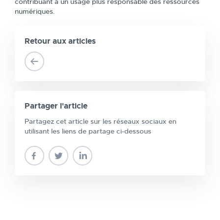
contribuant à un usage plus responsable des ressources
numériques.
Retour aux articles
Partager l'article
Partagez cet article sur les réseaux sociaux en
utilisant les liens de partage ci-dessous