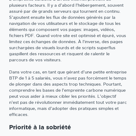
plusieurs facteurs. Il y a d’abord l’hébergement, souvent
assuré par de grands serveurs qui tournent en continu.
S’ajoutent ensuite les flux de données générés par la
navigation de vos utilisateurs et le stockage de tous les
éléments qui composent vos pages: images, vidéos,
fichiers PDF. Quand votre site est optimisé et épuré, vous
limitez ces échanges de données. À l’inverse, des pages
surchargées de visuels lourds et de scripts superflus
gaspillent des ressources et risquent de ralentir le
parcours de vos visiteurs.
Dans votre cas, en tant que gérant d’une petite entreprise
BTP de 1 à 5 salariés, vous n’avez pas forcément le temps
de plonger dans des aspects trop techniques. Pourtant,
comprendre les bases de l’empreinte carbone numérique
peut vous aider à mieux cibler les priorités. L’objectif
n’est pas de révolutionner immédiatement tout votre parc
informatique, mais d’adopter des pratiques simples et
efficaces.
Priorité à la sobriété