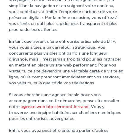
simplifiant la navigation et en soignant votre contenu,
vous contribuez à limiter l’empreinte carbone de votre
présence digitale. Par la même occasion, vous offrez à
vos clients un outil plus rapide, plus transparent et plus
proche de leurs attentes.
En tant que gérant d’une entreprise artisanale du BTP,
vous vous situez à un carrefour stratégique. Vos
concurrents plus visibles ont parfois une longueur
d’avance, mais il n’est jamais trop tard pour les rattraper
en mettant en place un site web performant. Pour vos
visiteurs, ce site deviendra une véritable carte de visite en
ligne, où ils comprendront immédiatement vos services,
vos valeurs, et la qualité de vos réalisations.
Si vous cherchez une agence locale pour vous
accompagner dans cette démarche, pensez à consulter
notre
agence web btp clermont-ferrand
. Vous y
trouverez une équipe habituée aux chantiers numériques
pour les entreprises auvergnates.
Enfin, vous avez peut-être entendu parler d’autres