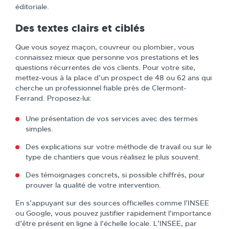
éditoriale.
Des textes clairs et ciblés
Que vous soyez maçon, couvreur ou plombier, vous
connaissez mieux que personne vos prestations et les
questions récurrentes de vos clients. Pour votre site,
mettez-vous à la place d’un prospect de 48 ou 62 ans qui
cherche un professionnel fiable près de Clermont-
Ferrand. Proposez-lui:
Une présentation de vos services avec des termes
simples.
Des explications sur votre méthode de travail ou sur le
type de chantiers que vous réalisez le plus souvent.
Des témoignages concrets, si possible chiffrés, pour
prouver la qualité de votre intervention.
En s’appuyant sur des sources officielles comme l’INSEE
ou Google, vous pouvez justifier rapidement l’importance
d’être présent en ligne à l’échelle locale. L’INSEE, par