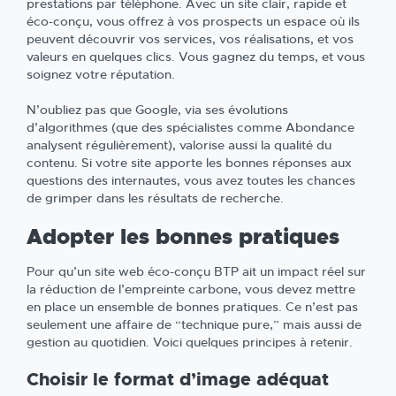
prestations par téléphone. Avec un site clair, rapide et
éco-conçu, vous offrez à vos prospects un espace où ils
peuvent découvrir vos services, vos réalisations, et vos
valeurs en quelques clics. Vous gagnez du temps, et vous
soignez votre réputation.
N’oubliez pas que Google, via ses évolutions
d’algorithmes (que des spécialistes comme Abondance
analysent régulièrement), valorise aussi la qualité du
contenu. Si votre site apporte les bonnes réponses aux
questions des internautes, vous avez toutes les chances
de grimper dans les résultats de recherche.
Adopter les bonnes pratiques
Pour qu’un site web éco-conçu BTP ait un impact réel sur
la réduction de l’empreinte carbone, vous devez mettre
en place un ensemble de bonnes pratiques. Ce n’est pas
seulement une affaire de “technique pure,” mais aussi de
gestion au quotidien. Voici quelques principes à retenir.
Choisir le format d’image adéquat