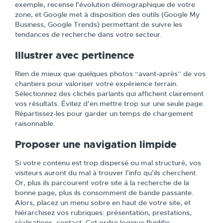
exemple, recense l’évolution démographique de votre
zone, et Google met à disposition des outils (Google My
Business, Google Trends) permettant de suivre les
tendances de recherche dans votre secteur.
Illustrer avec pertinence
Rien de mieux que quelques photos “avant-après” de vos
chantiers pour valoriser votre expérience terrain.
Sélectionnez des clichés parlants qui affichent clairement
vos résultats. Évitez d’en mettre trop sur une seule page.
Répartissez-les pour garder un temps de chargement
raisonnable.
Proposer une navigation limpide
Si votre contenu est trop dispersé ou mal structuré, vos
visiteurs auront du mal à trouver l’info qu’ils cherchent.
Or, plus ils parcourent votre site à la recherche de la
bonne page, plus ils consomment de bande passante.
Alors, placez un menu sobre en haut de votre site, et
hiérarchisez vos rubriques: présentation, prestations,
réalisations, contact. Cet ordre logique fluidifie