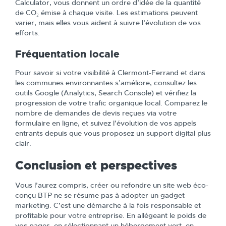
Calculator, vous donnent un ordre d’idée de la quantité
de CO₂ émise à chaque visite. Les estimations peuvent
varier, mais elles vous aident à suivre l’évolution de vos
efforts.
Fréquentation locale
Pour savoir si votre visibilité à Clermont-Ferrand et dans
les communes environnantes s’améliore, consultez les
outils Google (Analytics, Search Console) et vérifiez la
progression de votre trafic organique local. Comparez le
nombre de demandes de devis reçues via votre
formulaire en ligne, et suivez l’évolution de vos appels
entrants depuis que vous proposez un support digital plus
clair.
Conclusion et perspectives
Vous l’aurez compris, créer ou refondre un site web éco-
conçu BTP ne se résume pas à adopter un gadget
marketing. C’est une démarche à la fois responsable et
profitable pour votre entreprise. En allégeant le poids de
vos pages, en sélectionnant un hébergement vert, en