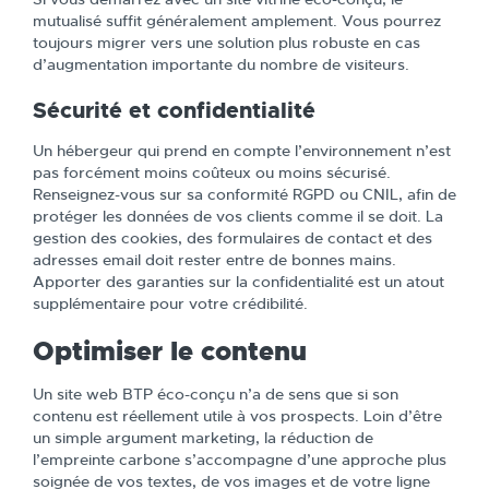
mutualisé suffit généralement amplement. Vous pourrez
toujours migrer vers une solution plus robuste en cas
d’augmentation importante du nombre de visiteurs.
Sécurité et confidentialité
Un hébergeur qui prend en compte l’environnement n’est
pas forcément moins coûteux ou moins sécurisé.
Renseignez-vous sur sa conformité RGPD ou CNIL, afin de
protéger les données de vos clients comme il se doit. La
gestion des cookies, des formulaires de contact et des
adresses email doit rester entre de bonnes mains.
Apporter des garanties sur la confidentialité est un atout
supplémentaire pour votre crédibilité.
Optimiser le contenu
Un site web BTP éco-conçu n’a de sens que si son
contenu est réellement utile à vos prospects. Loin d’être
un simple argument marketing, la réduction de
l’empreinte carbone s’accompagne d’une approche plus
soignée de vos textes, de vos images et de votre ligne