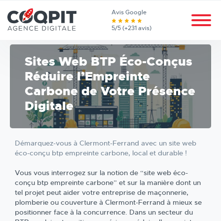
Avis Google
5/5 (+231 avis)
Sites Web BTP Éco-Conçus
Réduire l’Empreinte
Carbone de Votre Présence
Digitale
Démarquez-vous à Clermont-Ferrand avec un site web
éco-conçu btp empreinte carbone, local et durable !
Vous vous interrogez sur la notion de “site web éco-
conçu btp empreinte carbone” et sur la manière dont un
tel projet peut aider votre entreprise de maçonnerie,
plomberie ou couverture à Clermont-Ferrand à mieux se
positionner face à la concurrence. Dans un secteur du