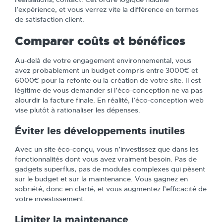
l’expérience, et vous verrez vite la différence en termes
de satisfaction client.
Comparer coûts et bénéfices
Au-delà de votre engagement environnemental, vous
avez probablement un budget compris entre 3000€ et
6000€ pour la refonte ou la création de votre site. Il est
légitime de vous demander si l’éco-conception ne va pas
alourdir la facture finale. En réalité, l’éco-conception web
vise plutôt à rationaliser les dépenses.
Éviter les développements inutiles
Avec un site éco-conçu, vous n’investissez que dans les
fonctionnalités dont vous avez vraiment besoin. Pas de
gadgets superflus, pas de modules complexes qui pèsent
sur le budget et sur la maintenance. Vous gagnez en
sobriété, donc en clarté, et vous augmentez l’efficacité de
votre investissement.
Limiter la maintenance