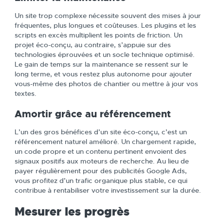
Un site trop complexe nécessite souvent des mises à jour
fréquentes, plus longues et coûteuses. Les plugins et les
scripts en excès multiplient les points de friction. Un
projet éco-conçu, au contraire, s’appuie sur des
technologies éprouvées et un socle technique optimisé.
Le gain de temps sur la maintenance se ressent sur le
long terme, et vous restez plus autonome pour ajouter
vous-même des photos de chantier ou mettre à jour vos
textes.
Amortir grâce au référencement
L’un des gros bénéfices d’un site éco-conçu, c’est un
référencement naturel amélioré. Un chargement rapide,
un code propre et un contenu pertinent envoient des
signaux positifs aux moteurs de recherche. Au lieu de
payer régulièrement pour des publicités Google Ads,
vous profitez d’un trafic organique plus stable, ce qui
contribue à rentabiliser votre investissement sur la durée.
Mesurer les progrès