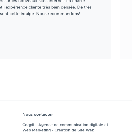
Nous contacter
Coqpit - Agence de communication digitale et
Web Marketing - Création de Site Web