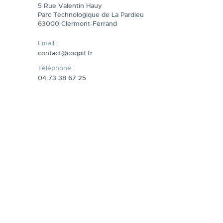
5 Rue Valentin Hauy
Parc Technologique de La Pardieu
63000 Clermont-Ferrand
Email :
contact@coqpit.fr
Téléphone :
04 73 38 67 25