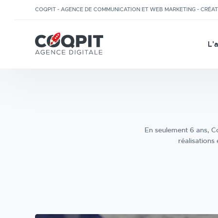
COQPIT - AGENCE DE COMMUNICATION ET WEB MARKETING - CRÉA
L’
En seulement 6 ans, Co
réalisations