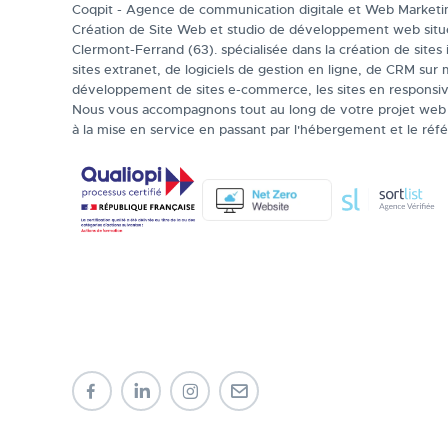
Coqpit - Agence de communication digitale et Web Marketi
Création de Site Web et studio de développement web situ
Clermont-Ferrand (63). spécialisée dans la création de sites 
sites extranet, de logiciels de gestion en ligne, de CRM sur 
développement de sites e-commerce, les sites en responsiv
Nous vous accompagnons tout au long de votre projet web 
à la mise en service en passant par l'hébergement et le ré