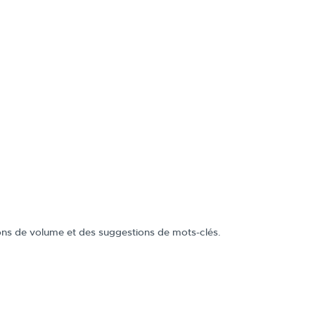
ons de volume et des suggestions de mots-clés.