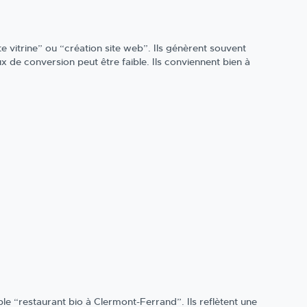
 vitrine” ou “création site web”. Ils génèrent souvent
x de conversion peut être faible. Ils conviennent bien à
e “restaurant bio à Clermont-Ferrand”. Ils reflètent une