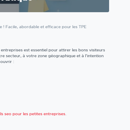
 ! Facile, abordable et efficace pour les TPE
entreprises est essentiel pour attirer les bons visiteurs
tre secteur, à votre zone géographique et à l’intention
ouvrir :
ils seo pour les petites entreprises
.