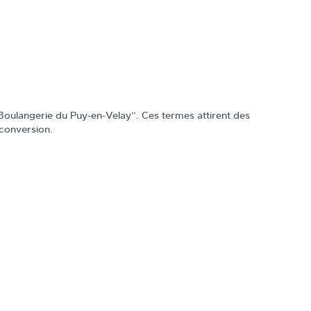
oulangerie du Puy-en-Velay”. Ces termes attirent des
 conversion.