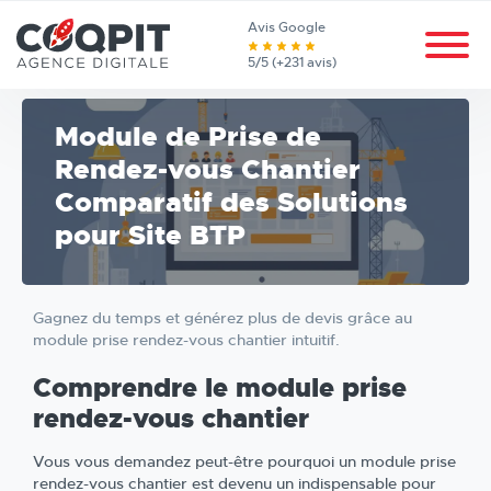
Avis Google
5/5 (+231 avis)
Module de Prise de
Rendez-vous Chantier
Comparatif des Solutions
pour Site BTP
Gagnez du temps et générez plus de devis grâce au
module prise rendez-vous chantier intuitif.
Comprendre le module prise
rendez-vous chantier
Vous vous demandez peut-être pourquoi un module prise
rendez-vous chantier est devenu un indispensable pour