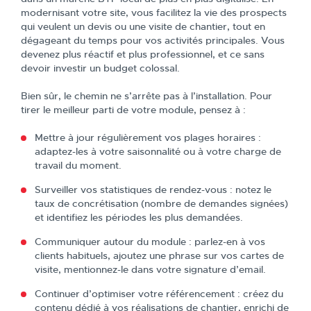
modernisant votre site, vous facilitez la vie des prospects
qui veulent un devis ou une visite de chantier, tout en
dégageant du temps pour vos activités principales. Vous
devenez plus réactif et plus professionnel, et ce sans
devoir investir un budget colossal.
Bien sûr, le chemin ne s’arrête pas à l’installation. Pour
tirer le meilleur parti de votre module, pensez à :
Mettre à jour régulièrement vos plages horaires :
adaptez-les à votre saisonnalité ou à votre charge de
travail du moment.
Surveiller vos statistiques de rendez-vous : notez le
taux de concrétisation (nombre de demandes signées)
et identifiez les périodes les plus demandées.
Communiquer autour du module : parlez-en à vos
clients habituels, ajoutez une phrase sur vos cartes de
visite, mentionnez-le dans votre signature d’email.
Continuer d’optimiser votre référencement : créez du
contenu dédié à vos réalisations de chantier, enrichi de