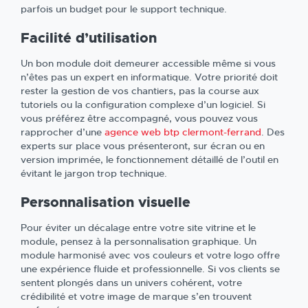
parfois un budget pour le support technique.
Facilité d’utilisation
Un bon module doit demeurer accessible même si vous
n’êtes pas un expert en informatique. Votre priorité doit
rester la gestion de vos chantiers, pas la course aux
tutoriels ou la configuration complexe d’un logiciel. Si
vous préférez être accompagné, vous pouvez vous
rapprocher d’une
agence web btp clermont-ferrand
. Des
experts sur place vous présenteront, sur écran ou en
version imprimée, le fonctionnement détaillé de l’outil en
évitant le jargon trop technique.
Personnalisation visuelle
Pour éviter un décalage entre votre site vitrine et le
module, pensez à la personnalisation graphique. Un
module harmonisé avec vos couleurs et votre logo offre
une expérience fluide et professionnelle. Si vos clients se
sentent plongés dans un univers cohérent, votre
crédibilité et votre image de marque s’en trouvent