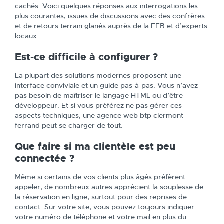
cachés. Voici quelques réponses aux interrogations les
plus courantes, issues de discussions avec des confrères
et de retours terrain glanés auprès de la FFB et d’experts
locaux.
Est-ce difficile à configurer ?
La plupart des solutions modernes proposent une
interface conviviale et un guide pas-à-pas. Vous n’avez
pas besoin de maîtriser le langage HTML ou d’être
développeur. Et si vous préférez ne pas gérer ces
aspects techniques, une agence web btp clermont-
ferrand peut se charger de tout.
Que faire si ma clientèle est peu
connectée ?
Même si certains de vos clients plus âgés préfèrent
appeler, de nombreux autres apprécient la souplesse de
la réservation en ligne, surtout pour des reprises de
contact. Sur votre site, vous pouvez toujours indiquer
votre numéro de téléphone et votre mail en plus du