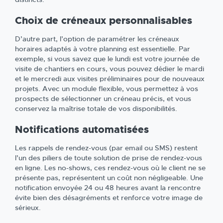
Choix de créneaux personnalisables
D’autre part, l’option de paramétrer les créneaux
horaires adaptés à votre planning est essentielle. Par
exemple, si vous savez que le lundi est votre journée de
visite de chantiers en cours, vous pouvez dédier le mardi
et le mercredi aux visites préliminaires pour de nouveaux
projets. Avec un module flexible, vous permettez à vos
prospects de sélectionner un créneau précis, et vous
conservez la maîtrise totale de vos disponibilités.
Notifications automatisées
Les rappels de rendez-vous (par email ou SMS) restent
l’un des piliers de toute solution de prise de rendez-vous
en ligne. Les no-shows, ces rendez-vous où le client ne se
présente pas, représentent un coût non négligeable. Une
notification envoyée 24 ou 48 heures avant la rencontre
évite bien des désagréments et renforce votre image de
sérieux.