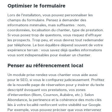
Optimiser le formulaire
Lors de l’installation, vous pouvez personnaliser les
champs du formulaire. Pensez à demander des
informations minimales, mais suffisantes : nom,
coordonnées, localisation du chantier, type de prestation.
Si vous posez trop de questions, vous risquez d’effrayer
les prospects. Trop peu, et vous devrez tout redemander
par téléphone. Le bon équilibre dépend souvent de votre
expérience terrain : vous savez déjà quelles informations
vous sont indispensables pour évaluer un chantier.
Penser au référencement local
Un module prise rendez-vous chantier vous aide aussi
pour le SEO, si vous le configurez judicieusement. Profitez
de la nouvelle page de réservation pour y insérer du texte
descriptif évoquant vos prestations, vos zones
d’intervention (Riom, Cournon, Aubière, etc.). Selon
Abondance, la pertinence et la cohérence des mots-clés
liés à votre localité renforcent votre visibilité sur Google.
Par exemple, vous pouvez préciser que vous intervenez