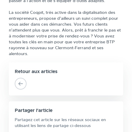
passer à l’action et de s’équiper d’outils adaptés.
La société Coqpit, très active dans la digitalisation des
entrepreneurs, propose d’ailleurs un suivi complet pour
vous aider dans ces démarches. Vos futurs clients
n’attendent plus que vous. Alors, prêt à franchir le pas et
à moderniser votre prise de rendez-vous ? Vous avez
toutes les clés en main pour que votre entreprise BTP
rayonne à nouveau sur Clermont-Ferrand et ses
alentours.
Retour aux articles
Partager l'article
Partagez cet article sur les réseaux sociaux en
utilisant les liens de partage ci-dessous