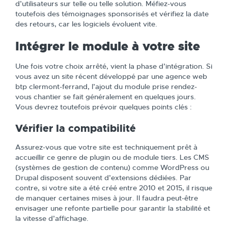
d’utilisateurs sur telle ou telle solution. Méfiez-vous
toutefois des témoignages sponsorisés et vérifiez la date
des retours, car les logiciels évoluent vite.
Intégrer le module à votre site
Une fois votre choix arrêté, vient la phase d’intégration. Si
vous avez un site récent développé par une agence web
btp clermont-ferrand, l’ajout du module prise rendez-
vous chantier se fait généralement en quelques jours.
Vous devrez toutefois prévoir quelques points clés :
Vérifier la compatibilité
Assurez-vous que votre site est techniquement prêt à
accueillir ce genre de plugin ou de module tiers. Les CMS
(systèmes de gestion de contenu) comme WordPress ou
Drupal disposent souvent d’extensions dédiées. Par
contre, si votre site a été créé entre 2010 et 2015, il risque
de manquer certaines mises à jour. Il faudra peut-être
envisager une refonte partielle pour garantir la stabilité et
la vitesse d’affichage.