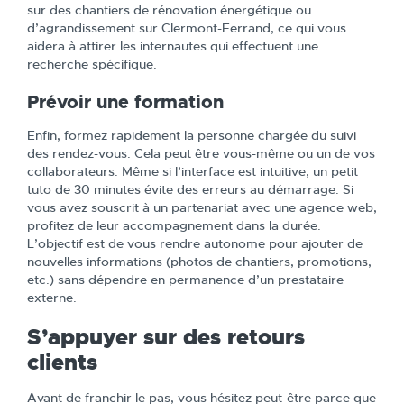
sur des chantiers de rénovation énergétique ou
d’agrandissement sur Clermont-Ferrand, ce qui vous
aidera à attirer les internautes qui effectuent une
recherche spécifique.
Prévoir une formation
Enfin, formez rapidement la personne chargée du suivi
des rendez-vous. Cela peut être vous-même ou un de vos
collaborateurs. Même si l’interface est intuitive, un petit
tuto de 30 minutes évite des erreurs au démarrage. Si
vous avez souscrit à un partenariat avec une agence web,
profitez de leur accompagnement dans la durée.
L’objectif est de vous rendre autonome pour ajouter de
nouvelles informations (photos de chantiers, promotions,
etc.) sans dépendre en permanence d’un prestataire
externe.
S’appuyer sur des retours
clients
Avant de franchir le pas, vous hésitez peut-être parce que