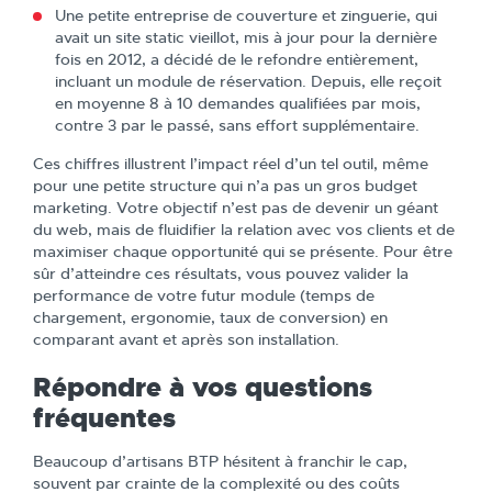
Une petite entreprise de couverture et zinguerie, qui
avait un site static vieillot, mis à jour pour la dernière
fois en 2012, a décidé de le refondre entièrement,
incluant un module de réservation. Depuis, elle reçoit
en moyenne 8 à 10 demandes qualifiées par mois,
contre 3 par le passé, sans effort supplémentaire.
Ces chiffres illustrent l’impact réel d’un tel outil, même
pour une petite structure qui n’a pas un gros budget
marketing. Votre objectif n’est pas de devenir un géant
du web, mais de fluidifier la relation avec vos clients et de
maximiser chaque opportunité qui se présente. Pour être
sûr d’atteindre ces résultats, vous pouvez valider la
performance de votre futur module (temps de
chargement, ergonomie, taux de conversion) en
comparant avant et après son installation.
Répondre à vos questions
fréquentes
Beaucoup d’artisans BTP hésitent à franchir le cap,
souvent par crainte de la complexité ou des coûts