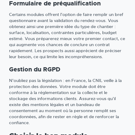
Formulaire de préqualification
Certains modules offrent l’option de faire remplir un bref
questionnaire avant la validation du rendez-vous. Vous
obtenez ainsi une première idée du type de chantier :
surface, localisation, contraintes particulières, budget
estimé. Vous préparerez mieux votre premier contact, ce
qui augmente vos chances de conclure un contrat
rapidement. Les prospects aussi apprécient de préciser
leur besoin, ce qui limite les incompréhensions.
Gestion du RGPD
N’oubliez pas la législation : en France, la CNIL veille à la
protection des données. Votre module doit être
conforme à la réglementation sur la collecte et le
stockage des informations clients. Assurez-vous qu’il
existe des mentions légales et un bandeau de
consentement au moment où la personne remplit ses
coordonnées, afin de rester en règle et de renforcer la
confiance.