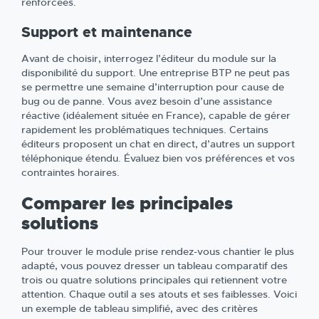
renforcées.
Support et maintenance
Avant de choisir, interrogez l’éditeur du module sur la
disponibilité du support. Une entreprise BTP ne peut pas
se permettre une semaine d’interruption pour cause de
bug ou de panne. Vous avez besoin d’une assistance
réactive (idéalement située en France), capable de gérer
rapidement les problématiques techniques. Certains
éditeurs proposent un chat en direct, d’autres un support
téléphonique étendu. Évaluez bien vos préférences et vos
contraintes horaires.
Comparer les principales
solutions
Pour trouver le module prise rendez-vous chantier le plus
adapté, vous pouvez dresser un tableau comparatif des
trois ou quatre solutions principales qui retiennent votre
attention. Chaque outil a ses atouts et ses faiblesses. Voici
un exemple de tableau simplifié, avec des critères