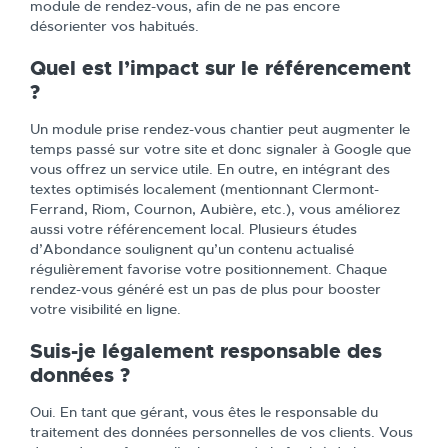
module de rendez-vous, afin de ne pas encore
désorienter vos habitués.
Quel est l’impact sur le référencement
?
Un module prise rendez-vous chantier peut augmenter le
temps passé sur votre site et donc signaler à Google que
vous offrez un service utile. En outre, en intégrant des
textes optimisés localement (mentionnant Clermont-
Ferrand, Riom, Cournon, Aubière, etc.), vous améliorez
aussi votre référencement local. Plusieurs études
d’Abondance soulignent qu’un contenu actualisé
régulièrement favorise votre positionnement. Chaque
rendez-vous généré est un pas de plus pour booster
votre visibilité en ligne.
Suis-je légalement responsable des
données ?
Oui. En tant que gérant, vous êtes le responsable du
traitement des données personnelles de vos clients. Vous