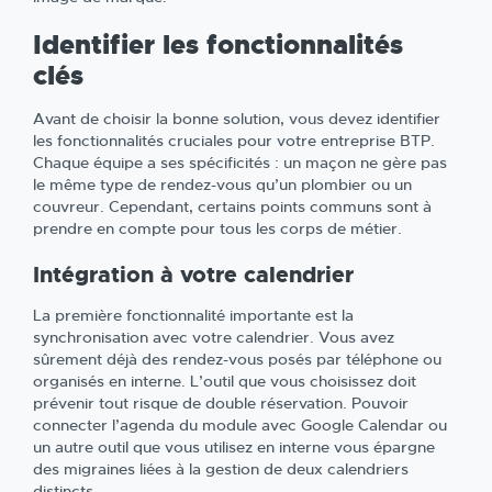
Identifier les fonctionnalités
clés
Avant de choisir la bonne solution, vous devez identifier
les fonctionnalités cruciales pour votre entreprise BTP.
Chaque équipe a ses spécificités : un maçon ne gère pas
le même type de rendez-vous qu’un plombier ou un
couvreur. Cependant, certains points communs sont à
prendre en compte pour tous les corps de métier.
Intégration à votre calendrier
La première fonctionnalité importante est la
synchronisation avec votre calendrier. Vous avez
sûrement déjà des rendez-vous posés par téléphone ou
organisés en interne. L’outil que vous choisissez doit
prévenir tout risque de double réservation. Pouvoir
connecter l’agenda du module avec Google Calendar ou
un autre outil que vous utilisez en interne vous épargne
des migraines liées à la gestion de deux calendriers
distincts.