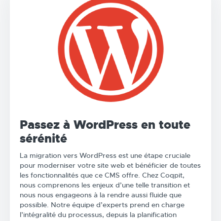
Passez à WordPress en toute
sérénité
La migration vers WordPress est une étape cruciale
pour moderniser votre site web et bénéficier de toutes
les fonctionnalités que ce CMS offre. Chez Coqpit,
nous comprenons les enjeux d’une telle transition et
nous nous engageons à la rendre aussi fluide que
possible. Notre équipe d’experts prend en charge
l’intégralité du processus, depuis la planification