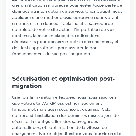
une planification rigoureuse pour éviter toute perte de
données ou interruption de service. Chez Coqpit, nous
appliquons une méthodologie éprouvée pour garantir
un transfert en douceur. Cela inclut la sauvegarde
complète de votre site actuel, l’importation de vos
contenus, la mise en place des redirections
nécessaires pour conserver votre référencement, et
des tests approfondis pour assurer le bon
fonctionnement du site post-migration.
Sécurisation et optimisation post-
migration
Une fois la migration effectuée, nous nous assurons
que votre site WordPress est non seulement
fonctionnel, mais aussi sécurisé et optimisé. Cela
comprend l’installation des dernières mises à jour de
sécurité, la configuration des sauvegardes
automatiques, et l’optimisation de la vitesse de
chargement. Notre objectif est de vous fournir un site