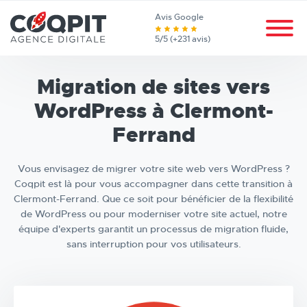
Avis Google
5/5 (+231 avis)
Migration de sites vers
WordPress à Clermont-
Ferrand
Vous envisagez de migrer votre site web vers WordPress ?
Coqpit est là pour vous accompagner dans cette transition à
Clermont-Ferrand. Que ce soit pour bénéficier de la flexibilité
de WordPress ou pour moderniser votre site actuel, notre
équipe d'experts garantit un processus de migration fluide,
sans interruption pour vos utilisateurs.