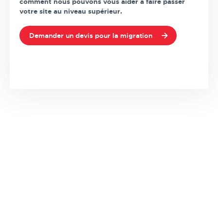
comment nous pouvons vous aider à faire passer
votre site au niveau supérieur.
Demander un devis pour la migration