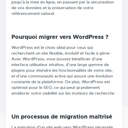
jusqu’à la mise en ligne, en passant par la sécurisation
de vos données et la préservation de votre
référencement naturel.
Pourquoi migrer vers WordPress ?
WordPress est le choix idéal pour ceux qui
recherchent un site flexible, évolutif et facile à gérer.
Avec WordPress, vous pouvez bénéficier d’une
interface utilisateur intuitive, d’une large gamme de
plugins pour étendre les fonctionnalités de votre site,
et d’une communauté active qui assure une évolution
constante de la plateforme. De plus, WordPress est
optimisé pour le SEO, ce qui peut grandement
améliorer votre visibilité sur les moteurs de recherche.
Un processus de migration maîtrisé
La migration d’un site web vers WordPress nécessite