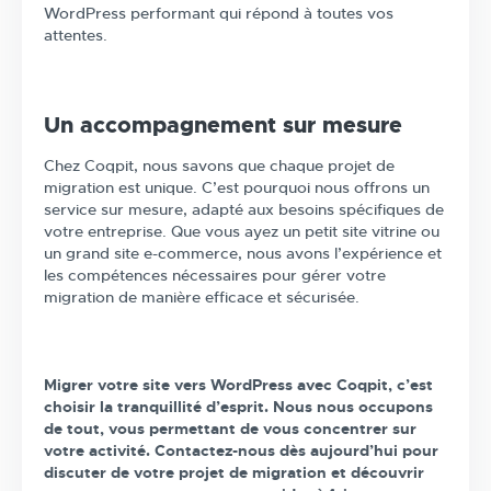
WordPress performant qui répond à toutes vos
attentes.
Un accompagnement sur mesure
Chez Coqpit, nous savons que chaque projet de
migration est unique. C’est pourquoi nous offrons un
service sur mesure, adapté aux besoins spécifiques de
votre entreprise. Que vous ayez un petit site vitrine ou
un grand site e-commerce, nous avons l’expérience et
les compétences nécessaires pour gérer votre
migration de manière efficace et sécurisée.
Migrer votre site vers WordPress avec Coqpit, c’est
choisir la tranquillité d’esprit. Nous nous occupons
de tout, vous permettant de vous concentrer sur
votre activité. Contactez-nous dès aujourd’hui pour
discuter de votre projet de migration et découvrir