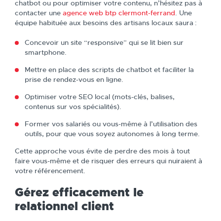
chatbot ou pour optimiser votre contenu, n’hésitez pas à
contacter une
agence web btp clermont-ferrand
. Une
équipe habituée aux besoins des artisans locaux saura :
Concevoir un site “responsive” qui se lit bien sur
smartphone.
Mettre en place des scripts de chatbot et faciliter la
prise de rendez-vous en ligne.
Optimiser votre SEO local (mots-clés, balises,
contenus sur vos spécialités).
Former vos salariés ou vous-même à l’utilisation des
outils, pour que vous soyez autonomes à long terme.
Cette approche vous évite de perdre des mois à tout
faire vous-même et de risquer des erreurs qui nuiraient à
votre référencement.
Gérez efficacement le
relationnel client