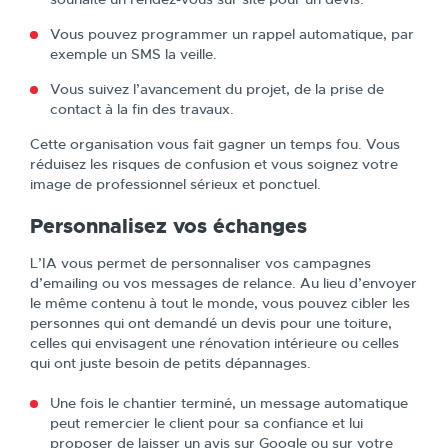
Vous pouvez programmer un rappel automatique, par
exemple un SMS la veille.
Vous suivez l’avancement du projet, de la prise de
contact à la fin des travaux.
Cette organisation vous fait gagner un temps fou. Vous
réduisez les risques de confusion et vous soignez votre
image de professionnel sérieux et ponctuel.
Personnalisez vos échanges
L’IA vous permet de personnaliser vos campagnes
d’emailing ou vos messages de relance. Au lieu d’envoyer
le même contenu à tout le monde, vous pouvez cibler les
personnes qui ont demandé un devis pour une toiture,
celles qui envisagent une rénovation intérieure ou celles
qui ont juste besoin de petits dépannages.
Une fois le chantier terminé, un message automatique
peut remercier le client pour sa confiance et lui
proposer de laisser un avis sur Google ou sur votre