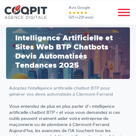
Avis Google
5/5 (+231 avis)
Intelligence Artificielle et
Sites Web BTP Chatbots
Devis Automatisés
Tendances 2025
Adoptez l'intelligence artificielle chatbot BTP pour
générer vos devis automatisés à Clermont-Ferrand
Vous entendez de plus en plus parler d’« intelligence
artificielle chatbot BTP » et vous vous demandez si ces
outils peuvent vraiment aider votre entreprise de
maçonnerie ou de plomberie à Clermont-Ferrand.
Aujourd’hui, les avancées de l’IA touchent tous les