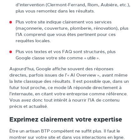
d’intervention (Clermont-Ferrand, Riom, Aubière, etc.),
plus vous remontez dans les résultats.
Plus votre site indique clairement vos services
(maçonnerie, couverture, plomberie, rénovation), plus
l’IA comprend que vous êtes pertinent pour ces
requêtes locales.
Plus vos textes et vos FAQ sont structurés, plus
Google classe votre site comme « utile ».
Aujourd’hui, Google affiche souvent des réponses
directes, parfois issues de l’« AI Overview », avant même
la liste classique des résultats. Il est possible que, dans un
futur tout proche, ce mode IA réponde directement à
l’internaute, en citant votre entreprise comme référence.
Vous avez donc tout intérêt à nourrir l’IA de contenu
précis et actualisé.
Exprimez clairement votre expertise
Être un artisan BTP compétent ne suffit plus. Il faut le
montrer sur votre site et dans vos interactions en ligne.