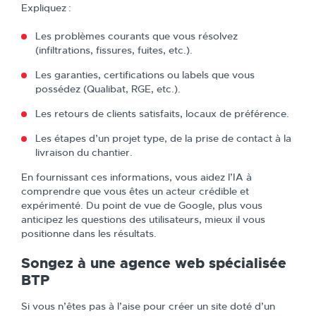
Expliquez :
Les problèmes courants que vous résolvez
(infiltrations, fissures, fuites, etc.).
Les garanties, certifications ou labels que vous
possédez (Qualibat, RGE, etc.).
Les retours de clients satisfaits, locaux de préférence.
Les étapes d’un projet type, de la prise de contact à la
livraison du chantier.
En fournissant ces informations, vous aidez l’IA à
comprendre que vous êtes un acteur crédible et
expérimenté. Du point de vue de Google, plus vous
anticipez les questions des utilisateurs, mieux il vous
positionne dans les résultats.
Songez à une agence web spécialisée
BTP
Si vous n’êtes pas à l’aise pour créer un site doté d’un