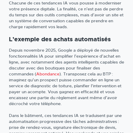
Chacune de ces tendances IA vous pousse à moderniser
votre présence digitale. La finalité, ce n’est pas de perdre
du temps sur des outils complexes, mais d’avoir un site et
un système de conversation capables de prendre en
charge rapidement vos leads.
L’exemple des achats automatisés
Depuis novembre 2025, Google a déployé de nouvelles
fonctionnalités IA pour simplifier l’expérience d’achat en
ligne, avec notamment des agents intelligents capables de
discuter avec des boutiques pour finaliser des
commandes (
Abondance
). Transposez cela au BTP :
imaginez qu’un prospect puisse commander en ligne un
service de diagnostic de toiture, planifier l’intervention et
payer un acompte. Vous gagnez en efficacité et vous
encaissez une partie du règlement avant même d’avoir
décroché votre téléphone.
Dans le bâtiment, ces tendances IA se traduisent par une
automatisation progressive des tâches administratives :
prise de rendez-vous, signature électronique de devis,