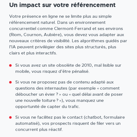
Un impact sur votre référencement
Votre présence en ligne ne se limite plus au simple
référencement naturel. Dans un environnement
concurrentiel comme Clermont-Ferrand et ses environs
(Riom, Cournon, Aubière), vous devez vous adapter aux
nouveaux critères de visibilité. Les algorithmes guidés par
l’IA peuvent privilégier des sites plus structurés, plus
clairs et plus interactifs.
Si vous avez un site obsolète de 2010, mal lisible sur
mobile, vous risquez d’être pénalisé.
Si vous ne proposez pas de contenu adapté aux
questions des internautes (par exemple « comment
déboucher un évier ? » ou « quel délai avant de poser
une nouvelle toiture ? »), vous manquez une
opportunité de capter du trafic.
Si vous ne facilitez pas le contact (chatbot, formulaire
automatisé), vos prospects risquent de filer vers un
concurrent plus réactif.