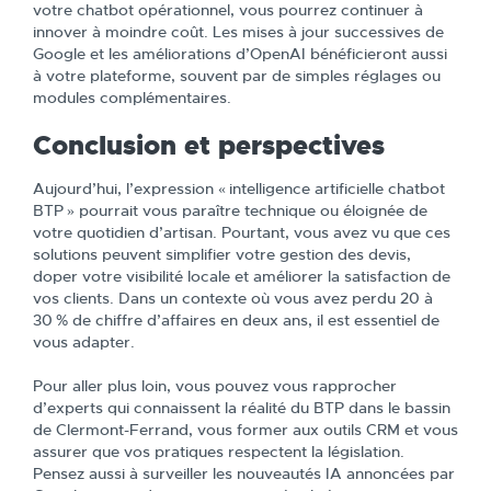
votre chatbot opérationnel, vous pourrez continuer à
innover à moindre coût. Les mises à jour successives de
Google et les améliorations d’OpenAI bénéficieront aussi
à votre plateforme, souvent par de simples réglages ou
modules complémentaires.
Conclusion et perspectives
Aujourd’hui, l’expression « intelligence artificielle chatbot
BTP » pourrait vous paraître technique ou éloignée de
votre quotidien d’artisan. Pourtant, vous avez vu que ces
solutions peuvent simplifier votre gestion des devis,
doper votre visibilité locale et améliorer la satisfaction de
vos clients. Dans un contexte où vous avez perdu 20 à
30 % de chiffre d’affaires en deux ans, il est essentiel de
vous adapter.
Pour aller plus loin, vous pouvez vous rapprocher
d’experts qui connaissent la réalité du BTP dans le bassin
de Clermont-Ferrand, vous former aux outils CRM et vous
assurer que vos pratiques respectent la législation.
Pensez aussi à surveiller les nouveautés IA annoncées par