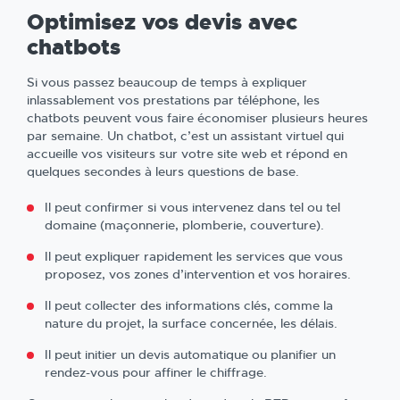
Optimisez vos devis avec
chatbots
Si vous passez beaucoup de temps à expliquer
inlassablement vos prestations par téléphone, les
chatbots peuvent vous faire économiser plusieurs heures
par semaine. Un chatbot, c’est un assistant virtuel qui
accueille vos visiteurs sur votre site web et répond en
quelques secondes à leurs questions de base.
Il peut confirmer si vous intervenez dans tel ou tel
domaine (maçonnerie, plomberie, couverture).
Il peut expliquer rapidement les services que vous
proposez, vos zones d’intervention et vos horaires.
Il peut collecter des informations clés, comme la
nature du projet, la surface concernée, les délais.
Il peut initier un devis automatique ou planifier un
rendez-vous pour affiner le chiffrage.