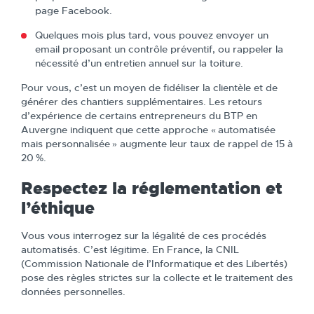
page Facebook.
Quelques mois plus tard, vous pouvez envoyer un
email proposant un contrôle préventif, ou rappeler la
nécessité d’un entretien annuel sur la toiture.
Pour vous, c’est un moyen de fidéliser la clientèle et de
générer des chantiers supplémentaires. Les retours
d’expérience de certains entrepreneurs du BTP en
Auvergne indiquent que cette approche « automatisée
mais personnalisée » augmente leur taux de rappel de 15 à
20 %.
Respectez la réglementation et
l’éthique
Vous vous interrogez sur la légalité de ces procédés
automatisés. C’est légitime. En France, la CNIL
(Commission Nationale de l’Informatique et des Libertés)
pose des règles strictes sur la collecte et le traitement des
données personnelles.