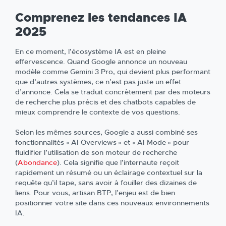
Comprenez les tendances IA
2025
En ce moment, l’écosystème IA est en pleine
effervescence. Quand Google annonce un nouveau
modèle comme Gemini 3 Pro, qui devient plus performant
que d’autres systèmes, ce n’est pas juste un effet
d’annonce. Cela se traduit concrètement par des moteurs
de recherche plus précis et des chatbots capables de
mieux comprendre le contexte de vos questions.
Selon les mêmes sources, Google a aussi combiné ses
fonctionnalités « AI Overviews » et « AI Mode » pour
fluidifier l’utilisation de son moteur de recherche
(
Abondance
). Cela signifie que l’internaute reçoit
rapidement un résumé ou un éclairage contextuel sur la
requête qu’il tape, sans avoir à fouiller des dizaines de
liens. Pour vous, artisan BTP, l’enjeu est de bien
positionner votre site dans ces nouveaux environnements
IA.