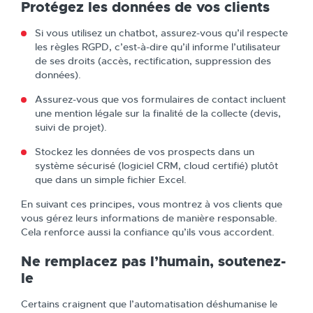
Protégez les données de vos clients
Si vous utilisez un chatbot, assurez-vous qu’il respecte
les règles RGPD, c’est-à-dire qu’il informe l’utilisateur
de ses droits (accès, rectification, suppression des
données).
Assurez-vous que vos formulaires de contact incluent
une mention légale sur la finalité de la collecte (devis,
suivi de projet).
Stockez les données de vos prospects dans un
système sécurisé (logiciel CRM, cloud certifié) plutôt
que dans un simple fichier Excel.
En suivant ces principes, vous montrez à vos clients que
vous gérez leurs informations de manière responsable.
Cela renforce aussi la confiance qu’ils vous accordent.
Ne remplacez pas l’humain, soutenez-
le
Certains craignent que l’automatisation déshumanise le