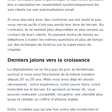
leur e-réputation en rassemblant systématiquement les
avis clients via une automatisation email.
Si vous discutez avec des confrères qui ont sauté le pas,
vous verrez qu’ils n’ont pas perdu leur âme de terrain. Au
contraire, ils se sentent plus disponibles et plus sereins au
contact de leurs clients. Ils passent moins de temps au
téléphone à traiter les mêmes questions et plus de temps
sur des échanges de fond ou sur la supervision du
chantier.
Derniers jalons vers la croissance
La digitalisation ne se fera pas du jour au lendemain,
surtout si vous avez fonctionné de la même manière
depuis 20 ou 30 ans. Mais vous avez déjà les atouts
nécessaires : votre expérience, votre savoir-faire, votre
notoriété sur le terrain. En ajoutant un levier IA, vous
pouvez redevenir compétitif, récupérer une clientèle plus
large et rétablir un chiffre d’affaires stable.
Enfin, n’oubliez pas qu’une fois votre site modernisé et