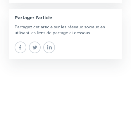
Partager l'article
Partagez cet article sur les réseaux sociaux en
utilisant les liens de partage ci-dessous