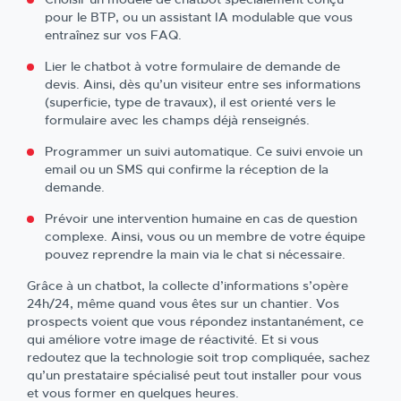
pour le BTP, ou un assistant IA modulable que vous
entraînez sur vos FAQ.
Lier le chatbot à votre formulaire de demande de
devis. Ainsi, dès qu’un visiteur entre ses informations
(superficie, type de travaux), il est orienté vers le
formulaire avec les champs déjà renseignés.
Programmer un suivi automatique. Ce suivi envoie un
email ou un SMS qui confirme la réception de la
demande.
Prévoir une intervention humaine en cas de question
complexe. Ainsi, vous ou un membre de votre équipe
pouvez reprendre la main via le chat si nécessaire.
Grâce à un chatbot, la collecte d’informations s’opère
24h/24, même quand vous êtes sur un chantier. Vos
prospects voient que vous répondez instantanément, ce
qui améliore votre image de réactivité. Et si vous
redoutez que la technologie soit trop compliquée, sachez
qu’un prestataire spécialisé peut tout installer pour vous
et vous former en quelques heures.