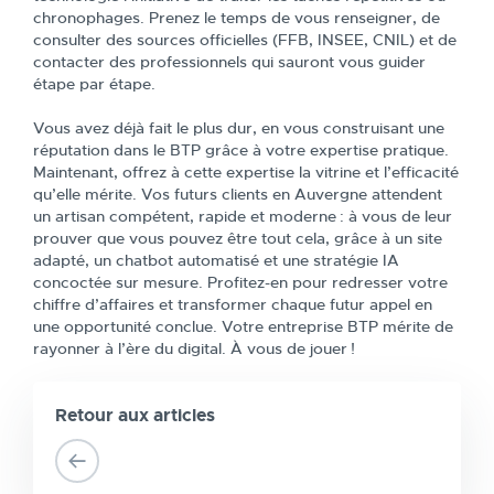
chronophages. Prenez le temps de vous renseigner, de
consulter des sources officielles (FFB, INSEE, CNIL) et de
contacter des professionnels qui sauront vous guider
étape par étape.
Vous avez déjà fait le plus dur, en vous construisant une
réputation dans le BTP grâce à votre expertise pratique.
Maintenant, offrez à cette expertise la vitrine et l’efficacité
qu’elle mérite. Vos futurs clients en Auvergne attendent
un artisan compétent, rapide et moderne : à vous de leur
prouver que vous pouvez être tout cela, grâce à un site
adapté, un chatbot automatisé et une stratégie IA
concoctée sur mesure. Profitez-en pour redresser votre
chiffre d’affaires et transformer chaque futur appel en
une opportunité conclue. Votre entreprise BTP mérite de
rayonner à l’ère du digital. À vous de jouer !
Retour aux articles