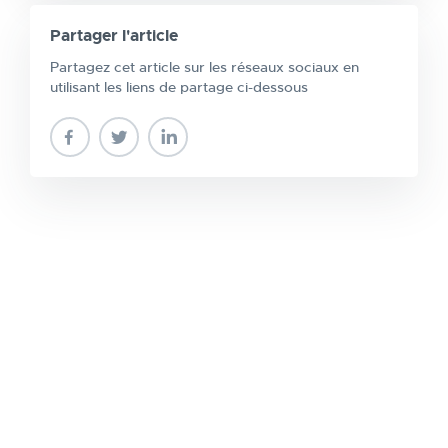
Partager l'article
Partagez cet article sur les réseaux sociaux en
utilisant les liens de partage ci-dessous