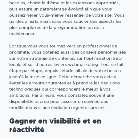
besoins, choisit le thème et les extensions appropriés,
puis assure un paramétrage évolutif afin que vous
puissiez gérer vous-même l’essentiel de votre site. Vous
gardez ainsi la main, sans vous soucier des aspects les
plus complexes de la programmation ou de la
maintenance.
Lorsque vous vous tournez vers un professionnel de
proximité, vous obtenez aussi des conseils personnalisés
sur votre stratégie de contenus, sur l’optimisation SEO
locale et sur d’autres leviers webmarketing. Tout se fait
étape par étape, depuis l’étude initiale de votre besoin
jusqu’à la mise en ligne. Cette démarche vous aide à
éviter les erreurs courantes et à prendre les décisions
technologiques qui correspondent le mieux à vos
ambitions. Par ailleurs, vous constatez souvent une
disponibilité accrue pour assurer un suivi ou des
modifications si une évolution urgente survient.
Gagner en visibilité et en
réactivité