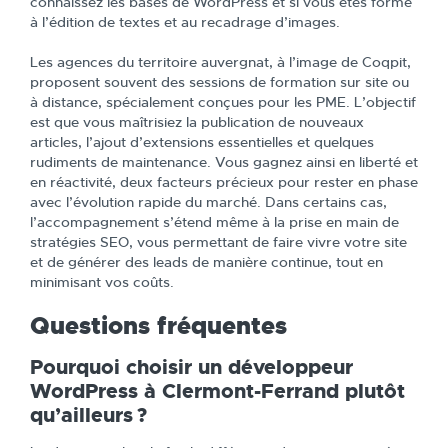
connaissez les bases de WordPress et si vous êtes formé
à l’édition de textes et au recadrage d’images.
Les agences du territoire auvergnat, à l’image de Coqpit,
proposent souvent des sessions de formation sur site ou
à distance, spécialement conçues pour les PME. L’objectif
est que vous maîtrisiez la publication de nouveaux
articles, l’ajout d’extensions essentielles et quelques
rudiments de maintenance. Vous gagnez ainsi en liberté et
en réactivité, deux facteurs précieux pour rester en phase
avec l’évolution rapide du marché. Dans certains cas,
l’accompagnement s’étend même à la prise en main de
stratégies SEO, vous permettant de faire vivre votre site
et de générer des leads de manière continue, tout en
minimisant vos coûts.
Questions fréquentes
Pourquoi choisir un développeur
WordPress à Clermont-Ferrand plutôt
qu’ailleurs ?