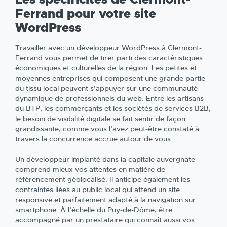
Ferrand pour votre site
WordPress
Travailler avec un développeur WordPress à Clermont-
Ferrand vous permet de tirer parti des caractéristiques
économiques et culturelles de la région. Les petites et
moyennes entreprises qui composent une grande partie
du tissu local peuvent s’appuyer sur une communauté
dynamique de professionnels du web. Entre les artisans
du BTP, les commerçants et les sociétés de services B2B,
le besoin de visibilité digitale se fait sentir de façon
grandissante, comme vous l’avez peut-être constaté à
travers la concurrence accrue autour de vous.
Un développeur implanté dans la capitale auvergnate
comprend mieux vos attentes en matière de
référencement géolocalisé. Il anticipe également les
contraintes liées au public local qui attend un site
responsive et parfaitement adapté à la navigation sur
smartphone. À l’échelle du Puy-de-Dôme, être
accompagné par un prestataire qui connaît aussi vos