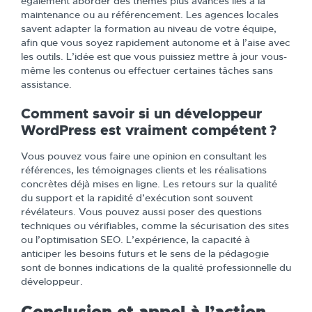
également aborder des thèmes plus avancés liés à la
maintenance ou au référencement. Les agences locales
savent adapter la formation au niveau de votre équipe,
afin que vous soyez rapidement autonome et à l’aise avec
les outils. L’idée est que vous puissiez mettre à jour vous-
même les contenus ou effectuer certaines tâches sans
assistance.
Comment savoir si un développeur
WordPress est vraiment compétent ?
Vous pouvez vous faire une opinion en consultant les
références, les témoignages clients et les réalisations
concrètes déjà mises en ligne. Les retours sur la qualité
du support et la rapidité d’exécution sont souvent
révélateurs. Vous pouvez aussi poser des questions
techniques ou vérifiables, comme la sécurisation des sites
ou l’optimisation SEO. L’expérience, la capacité à
anticiper les besoins futurs et le sens de la pédagogie
sont de bonnes indications de la qualité professionnelle du
développeur.