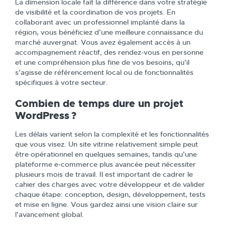
La dimension locale fait la différence dans votre stratégie
de visibilité et la coordination de vos projets. En
collaborant avec un professionnel implanté dans la
région, vous bénéficiez d’une meilleure connaissance du
marché auvergnat. Vous avez également accès à un
accompagnement réactif, des rendez-vous en personne
et une compréhension plus fine de vos besoins, qu’il
s’agisse de référencement local ou de fonctionnalités
spécifiques à votre secteur.
Combien de temps dure un projet
WordPress ?
Les délais varient selon la complexité et les fonctionnalités
que vous visez. Un site vitrine relativement simple peut
être opérationnel en quelques semaines, tandis qu’une
plateforme e-commerce plus avancée peut nécessiter
plusieurs mois de travail. Il est important de cadrer le
cahier des charges avec votre développeur et de valider
chaque étape: conception, design, développement, tests
et mise en ligne. Vous gardez ainsi une vision claire sur
l’avancement global.