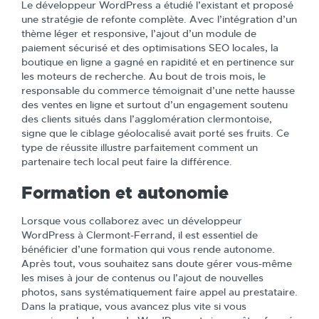
Le développeur WordPress a étudié l’existant et proposé
une stratégie de refonte complète. Avec l’intégration d’un
thème léger et responsive, l’ajout d’un module de
paiement sécurisé et des optimisations SEO locales, la
boutique en ligne a gagné en rapidité et en pertinence sur
les moteurs de recherche. Au bout de trois mois, le
responsable du commerce témoignait d’une nette hausse
des ventes en ligne et surtout d’un engagement soutenu
des clients situés dans l’agglomération clermontoise,
signe que le ciblage géolocalisé avait porté ses fruits. Ce
type de réussite illustre parfaitement comment un
partenaire tech local peut faire la différence.
Formation et autonomie
Lorsque vous collaborez avec un développeur
WordPress à Clermont-Ferrand, il est essentiel de
bénéficier d’une formation qui vous rende autonome.
Après tout, vous souhaitez sans doute gérer vous-même
les mises à jour de contenus ou l’ajout de nouvelles
photos, sans systématiquement faire appel au prestataire.
Dans la pratique, vous avancez plus vite si vous