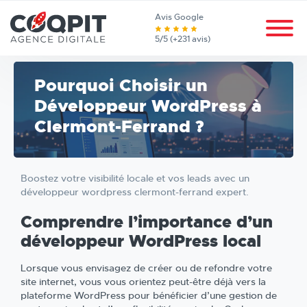
Avis Google
5/5 (+231 avis)
Pourquoi Choisir un
Développeur WordPress à
Clermont-Ferrand ?
Boostez votre visibilité locale et vos leads avec un
développeur wordpress clermont-ferrand expert.
Comprendre l’importance d’un
développeur WordPress local
Lorsque vous envisagez de créer ou de refondre votre
site internet, vous vous orientez peut-être déjà vers la
plateforme WordPress pour bénéficier d’une gestion de