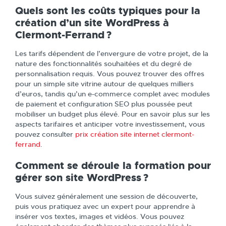
Quels sont les coûts typiques pour la
création d’un site WordPress à
Clermont-Ferrand ?
Les tarifs dépendent de l’envergure de votre projet, de la
nature des fonctionnalités souhaitées et du degré de
personnalisation requis. Vous pouvez trouver des offres
pour un simple site vitrine autour de quelques milliers
d’euros, tandis qu’un e-commerce complet avec modules
de paiement et configuration SEO plus poussée peut
mobiliser un budget plus élevé. Pour en savoir plus sur les
aspects tarifaires et anticiper votre investissement, vous
pouvez consulter
prix création site internet clermont-
ferrand
.
Comment se déroule la formation pour
gérer son site WordPress ?
Vous suivez généralement une session de découverte,
puis vous pratiquez avec un expert pour apprendre à
insérer vos textes, images et vidéos. Vous pouvez