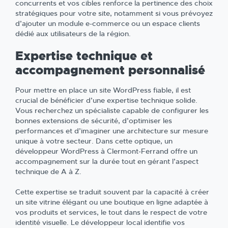
concurrents et vos cibles renforce la pertinence des choix
stratégiques pour votre site, notamment si vous prévoyez
d’ajouter un module e-commerce ou un espace clients
dédié aux utilisateurs de la région.
Expertise technique et
accompagnement personnalisé
Pour mettre en place un site WordPress fiable, il est
crucial de bénéficier d’une expertise technique solide.
Vous recherchez un spécialiste capable de configurer les
bonnes extensions de sécurité, d’optimiser les
performances et d’imaginer une architecture sur mesure
unique à votre secteur. Dans cette optique, un
développeur WordPress à Clermont-Ferrand offre un
accompagnement sur la durée tout en gérant l’aspect
technique de A à Z.
Cette expertise se traduit souvent par la capacité à créer
un site vitrine élégant ou une boutique en ligne adaptée à
vos produits et services, le tout dans le respect de votre
identité visuelle. Le développeur local identifie vos