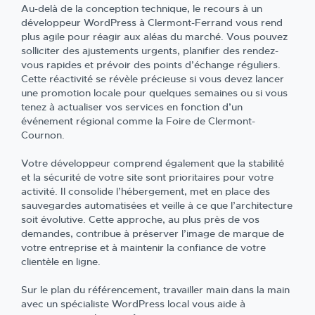
Au-delà de la conception technique, le recours à un
développeur WordPress à Clermont-Ferrand vous rend
plus agile pour réagir aux aléas du marché. Vous pouvez
solliciter des ajustements urgents, planifier des rendez-
vous rapides et prévoir des points d’échange réguliers.
Cette réactivité se révèle précieuse si vous devez lancer
une promotion locale pour quelques semaines ou si vous
tenez à actualiser vos services en fonction d’un
événement régional comme la Foire de Clermont-
Cournon.
Votre développeur comprend également que la stabilité
et la sécurité de votre site sont prioritaires pour votre
activité. Il consolide l’hébergement, met en place des
sauvegardes automatisées et veille à ce que l’architecture
soit évolutive. Cette approche, au plus près de vos
demandes, contribue à préserver l’image de marque de
votre entreprise et à maintenir la confiance de votre
clientèle en ligne.
Sur le plan du référencement, travailler main dans la main
avec un spécialiste WordPress local vous aide à