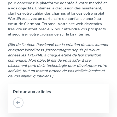
pour concevoir la plateforme adaptée à votre marché et
à vos objectifs. Entamez la discussion dès maintenant,
clarifiez votre cahier des charges et lancez votre projet
WordPress avec un partenaire de confiance ancré au
cœur de Clermont-Ferrand. Votre site web deviendra
très vite un atout précieux pour atteindre vos prospects
et sécuriser votre croissance sur le long terme.
(Bio de l’auteur: Passionné par la création de sites internet
et expert WordPress, j’accompagne depuis plusieurs
années les TPE-PME à chaque étape de leur transition
numérique. Mon objectif est de vous aider à tirer
pleinement parti de la technologie pour développer votre
activité, tout en restant proche de vos réalités locales et
de vos enjeux quotidiens.)
Retour aux articles