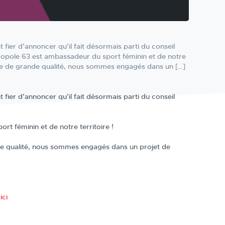
ier d’annoncer qu’il fait désormais parti du conseil
opole 63 est ambassadeur du sport féminin et de notre
nte de grande qualité, nous sommes engagés dans un […]
ier d’annoncer qu’il fait désormais parti du conseil
 féminin et de notre territoire !
de qualité, nous sommes engagés dans un projet de
z
ici