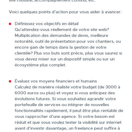
site robuste, accompagnement continu, etc.
Voici quelques points d’action pour vous aider à avancer:
Définissez vos objectifs en détail
Qu’attendez-vous réellement de votre site web?
Multiplication des demandes de devis, meilleure
notoriété, outil de présentation pour vos chantiers, ou
encore gain de temps dans la gestion de votre
clientèle? Plus vos buts sont précis, plus vous saurez si
vous devez miser sur un dispositif simple ou sur un
écosystème plus complet.
Évaluez vos moyens financiers et humains
Calculez de manière réaliste votre budget (de 3000 à
6000 euros ou plus) et voyez si vous anticipez des
évolutions futures. Si vous souhaitez agrandir votre
portefeuille de services ou intégrer de nouvelles
fonctionnalités rapidement, il peut être plus rentable de
vous rapprocher d’une agence. Si votre besoin est
réduit et que vous voulez tester la visibilité sur internet
avant d’investir davantage, un freelance peut suffire à