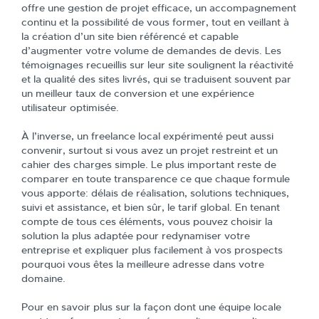
offre une gestion de projet efficace, un accompagnement
continu et la possibilité de vous former, tout en veillant à
la création d’un site bien référencé et capable
d’augmenter votre volume de demandes de devis. Les
témoignages recueillis sur leur site soulignent la réactivité
et la qualité des sites livrés, qui se traduisent souvent par
un meilleur taux de conversion et une expérience
utilisateur optimisée.
À l’inverse, un freelance local expérimenté peut aussi
convenir, surtout si vous avez un projet restreint et un
cahier des charges simple. Le plus important reste de
comparer en toute transparence ce que chaque formule
vous apporte: délais de réalisation, solutions techniques,
suivi et assistance, et bien sûr, le tarif global. En tenant
compte de tous ces éléments, vous pouvez choisir la
solution la plus adaptée pour redynamiser votre
entreprise et expliquer plus facilement à vos prospects
pourquoi vous êtes la meilleure adresse dans votre
domaine.
Pour en savoir plus sur la façon dont une équipe locale