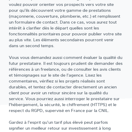
voulez pouvoir orienter vos prospects vers votre site
pour qu’ils découvrent votre gamme de prestations
(maçonnerie, couverture, plomberie, etc.) et remplissent
un formulaire de contact. Dans ce cas, vous aurez tout
intérêt à clarifier dès le départ quelles sont les
fonctionnalités prioritaires pour pouvoir publier votre site
au plus vite. Les éléments secondaires pourront venir
dans un second temps.
Vous vous demandez aussi comment évaluer la qualité du
futur prestataire. Il est toujours prudent de demander des
références à un freelance, ou de consulter les avis clients
et témoignages sur le site de l’agence. Lisez les
commentaires, vérifiez si les projets réalisés sont
durables, et tentez de contacter directement un ancien
client pour avoir un retour sincère sur la qualité du
service. Vous pourriez aussi interroger le prestataire sur
l’hébergement, la sécurité, le chiffrement (HTTPS) et le
respect du RGPD, supervisé en France par la CNIL.
Gardez à l’esprit qu’un tarif plus élevé peut parfois
signifier un meilleur retour sur investissement à long