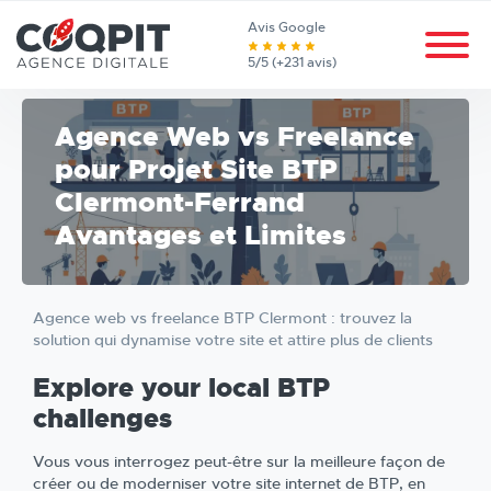
Avis Google
5/5 (+231 avis)
Agence Web vs Freelance
pour Projet Site BTP
Clermont-Ferrand
Avantages et Limites
Agence web vs freelance BTP Clermont : trouvez la
solution qui dynamise votre site et attire plus de clients
Explore your local BTP
challenges
Vous vous interrogez peut-être sur la meilleure façon de
créer ou de moderniser votre site internet de BTP, en