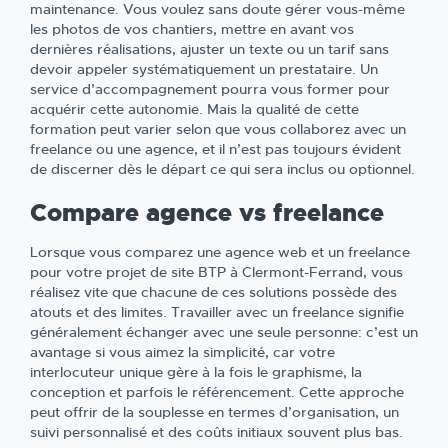
maintenance. Vous voulez sans doute gérer vous-même
les photos de vos chantiers, mettre en avant vos
dernières réalisations, ajuster un texte ou un tarif sans
devoir appeler systématiquement un prestataire. Un
service d’accompagnement pourra vous former pour
acquérir cette autonomie. Mais la qualité de cette
formation peut varier selon que vous collaborez avec un
freelance ou une agence, et il n’est pas toujours évident
de discerner dès le départ ce qui sera inclus ou optionnel.
Compare agence vs freelance
Lorsque vous comparez une agence web et un freelance
pour votre projet de site BTP à Clermont-Ferrand, vous
réalisez vite que chacune de ces solutions possède des
atouts et des limites. Travailler avec un freelance signifie
généralement échanger avec une seule personne: c’est un
avantage si vous aimez la simplicité, car votre
interlocuteur unique gère à la fois le graphisme, la
conception et parfois le référencement. Cette approche
peut offrir de la souplesse en termes d’organisation, un
suivi personnalisé et des coûts initiaux souvent plus bas.