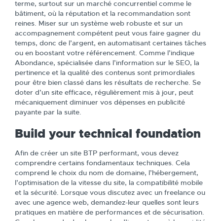
terme, surtout sur un marché concurrentiel comme le
bâtiment, où la réputation et la recommandation sont
reines. Miser sur un système web robuste et sur un
accompagnement compétent peut vous faire gagner du
temps, donc de l’argent, en automatisant certaines tâches
ou en boostant votre référencement. Comme l’indique
Abondance, spécialisée dans l’information sur le SEO, la
pertinence et la qualité des contenus sont primordiales
pour être bien classé dans les résultats de recherche. Se
doter d’un site efficace, régulièrement mis à jour, peut
mécaniquement diminuer vos dépenses en publicité
payante par la suite.
Build your technical foundation
Afin de créer un site BTP performant, vous devez
comprendre certains fondamentaux techniques. Cela
comprend le choix du nom de domaine, l’hébergement,
l’optimisation de la vitesse du site, la compatibilité mobile
et la sécurité. Lorsque vous discutez avec un freelance ou
avec une agence web, demandez-leur quelles sont leurs
pratiques en matière de performances et de sécurisation.