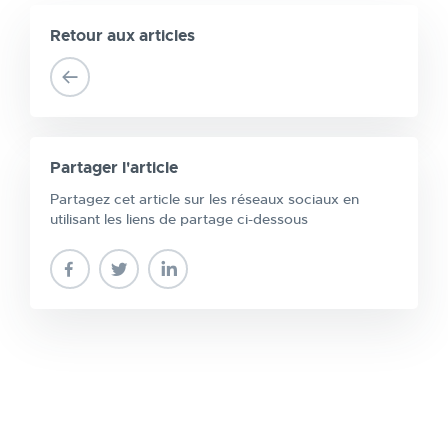
Retour aux articles
Partager l'article
Partagez cet article sur les réseaux sociaux en
utilisant les liens de partage ci-dessous