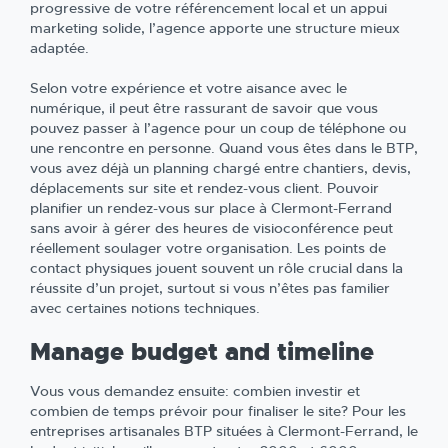
progressive de votre référencement local et un appui
marketing solide, l’agence apporte une structure mieux
adaptée.
Selon votre expérience et votre aisance avec le
numérique, il peut être rassurant de savoir que vous
pouvez passer à l’agence pour un coup de téléphone ou
une rencontre en personne. Quand vous êtes dans le BTP,
vous avez déjà un planning chargé entre chantiers, devis,
déplacements sur site et rendez-vous client. Pouvoir
planifier un rendez-vous sur place à Clermont-Ferrand
sans avoir à gérer des heures de visioconférence peut
réellement soulager votre organisation. Les points de
contact physiques jouent souvent un rôle crucial dans la
réussite d’un projet, surtout si vous n’êtes pas familier
avec certaines notions techniques.
Manage budget and timeline
Vous vous demandez ensuite: combien investir et
combien de temps prévoir pour finaliser le site? Pour les
entreprises artisanales BTP situées à Clermont-Ferrand, le