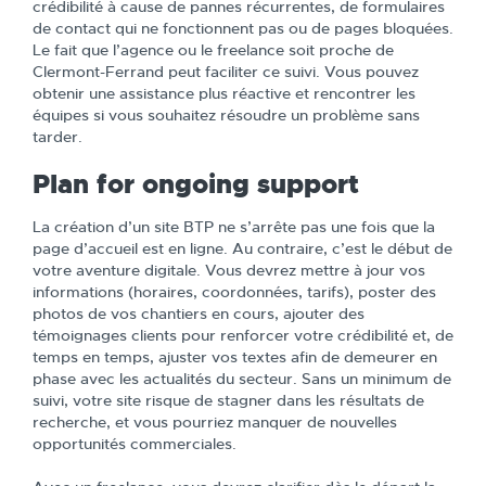
crédibilité à cause de pannes récurrentes, de formulaires
de contact qui ne fonctionnent pas ou de pages bloquées.
Le fait que l’agence ou le freelance soit proche de
Clermont-Ferrand peut faciliter ce suivi. Vous pouvez
obtenir une assistance plus réactive et rencontrer les
équipes si vous souhaitez résoudre un problème sans
tarder.
Plan for ongoing support
La création d’un site BTP ne s’arrête pas une fois que la
page d’accueil est en ligne. Au contraire, c’est le début de
votre aventure digitale. Vous devrez mettre à jour vos
informations (horaires, coordonnées, tarifs), poster des
photos de vos chantiers en cours, ajouter des
témoignages clients pour renforcer votre crédibilité et, de
temps en temps, ajuster vos textes afin de demeurer en
phase avec les actualités du secteur. Sans un minimum de
suivi, votre site risque de stagner dans les résultats de
recherche, et vous pourriez manquer de nouvelles
opportunités commerciales.