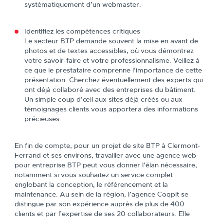
systématiquement d’un webmaster.
Identifiez les compétences critiques
Le secteur BTP demande souvent la mise en avant de
photos et de textes accessibles, où vous démontrez
votre savoir-faire et votre professionnalisme. Veillez à
ce que le prestataire comprenne l’importance de cette
présentation. Cherchez éventuellement des experts qui
ont déjà collaboré avec des entreprises du bâtiment.
Un simple coup d’œil aux sites déjà créés ou aux
témoignages clients vous apportera des informations
précieuses.
En fin de compte, pour un projet de site BTP à Clermont-
Ferrand et ses environs, travailler avec une agence web
pour entreprise BTP peut vous donner l’élan nécessaire,
notamment si vous souhaitez un service complet
englobant la conception, le référencement et la
maintenance. Au sein de la région, l’agence Coqpit se
distingue par son expérience auprès de plus de 400
clients et par l’expertise de ses 20 collaborateurs. Elle