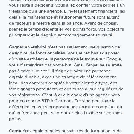
vous reste à décider si vous allez confier votre projet à un
freelance ou à une agence. L’investissement financiers, les
délais, la maintenance et l’autonomie future sont autant
de facteurs à mettre dans la balance. Avant de choisir,
prenez le temps d’identifier vos points forts, vos objectifs
principaux et le degré d’accompagnement souhaité.
Gagner en visibilité n’est pas seulement une question de
design ou de fonctionnalités. Vous aurez beau disposer
d’un site esthétique, si personne ne le trouve sur Google,
vous n’atteindrez pas votre but. Ainsi, l’enjeu ne se limite
pas à “avoir un site”. Il s’agit de bâtir une présence
digitale durable, avec une stratégie de référencement
local, des contenus adaptés à votre clientèle type, des
témoignages percutants et des mises à jour régulières de
vos réalisations. C’est là que le choix d’une agence web
pour entreprise BTP à Clermont-Ferrand peut faire la
différence, en vous proposant une formule complète, ou
qu’un freelance peut se montrer plus flexible sur certains
points.
Considérez également les possibilités de formation et de