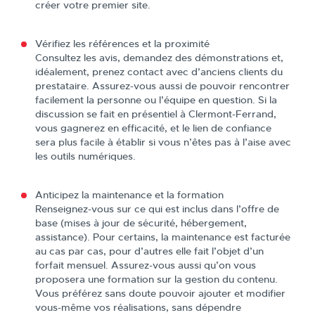
créer votre premier site.
Vérifiez les références et la proximité
Consultez les avis, demandez des démonstrations et,
idéalement, prenez contact avec d’anciens clients du
prestataire. Assurez-vous aussi de pouvoir rencontrer
facilement la personne ou l’équipe en question. Si la
discussion se fait en présentiel à Clermont-Ferrand,
vous gagnerez en efficacité, et le lien de confiance
sera plus facile à établir si vous n’êtes pas à l’aise avec
les outils numériques.
Anticipez la maintenance et la formation
Renseignez-vous sur ce qui est inclus dans l’offre de
base (mises à jour de sécurité, hébergement,
assistance). Pour certains, la maintenance est facturée
au cas par cas, pour d’autres elle fait l’objet d’un
forfait mensuel. Assurez-vous aussi qu’on vous
proposera une formation sur la gestion du contenu.
Vous préférez sans doute pouvoir ajouter et modifier
vous-même vos réalisations, sans dépendre