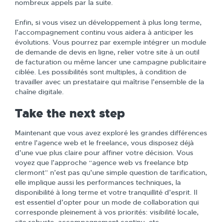
nombreux appels par la suite.
Enfin, si vous visez un développement à plus long terme,
l’accompagnement continu vous aidera à anticiper les
évolutions. Vous pourrez par exemple intégrer un module
de demande de devis en ligne, relier votre site à un outil
de facturation ou même lancer une campagne publicitaire
ciblée. Les possibilités sont multiples, à condition de
travailler avec un prestataire qui maîtrise l’ensemble de la
chaîne digitale.
Take the next step
Maintenant que vous avez exploré les grandes différences
entre l’agence web et le freelance, vous disposez déjà
d’une vue plus claire pour affiner votre décision. Vous
voyez que l’approche “agence web vs freelance btp
clermont” n’est pas qu’une simple question de tarification,
elle implique aussi les performances techniques, la
disponibilité à long terme et votre tranquillité d’esprit. Il
est essentiel d’opter pour un mode de collaboration qui
corresponde pleinement à vos priorités: visibilité locale,