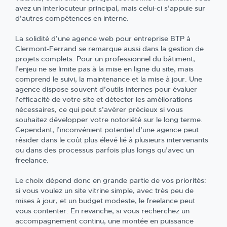
avez un interlocuteur principal, mais celui-ci s’appuie sur
d’autres compétences en interne.
La solidité d’une agence web pour entreprise BTP à
Clermont-Ferrand se remarque aussi dans la gestion de
projets complets. Pour un professionnel du bâtiment,
l’enjeu ne se limite pas à la mise en ligne du site, mais
comprend le suivi, la maintenance et la mise à jour. Une
agence dispose souvent d’outils internes pour évaluer
l’efficacité de votre site et détecter les améliorations
nécessaires, ce qui peut s’avérer précieux si vous
souhaitez développer votre notoriété sur le long terme.
Cependant, l’inconvénient potentiel d’une agence peut
résider dans le coût plus élevé lié à plusieurs intervenants
ou dans des processus parfois plus longs qu’avec un
freelance.
Le choix dépend donc en grande partie de vos priorités:
si vous voulez un site vitrine simple, avec très peu de
mises à jour, et un budget modeste, le freelance peut
vous contenter. En revanche, si vous recherchez un
accompagnement continu, une montée en puissance