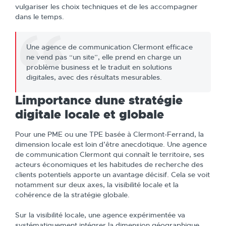
vulgariser les choix techniques et de les accompagner
dans le temps.
Une agence de communication Clermont efficace
ne vend pas “un site”, elle prend en charge un
problème business et le traduit en solutions
digitales, avec des résultats mesurables.
Limportance dune stratégie
digitale locale et globale
Pour une PME ou une TPE basée à Clermont-Ferrand, la
dimension locale est loin d’être anecdotique. Une agence
de communication Clermont qui connaît le territoire, ses
acteurs économiques et les habitudes de recherche des
clients potentiels apporte un avantage décisif. Cela se voit
notamment sur deux axes, la visibilité locale et la
cohérence de la stratégie globale.
Sur la visibilité locale, une agence expérimentée va
systématiquement intégrer la dimension géographique