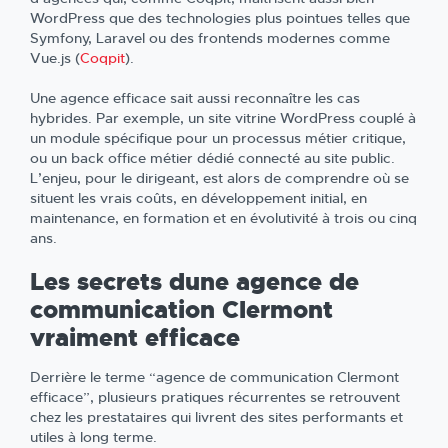
WordPress que des technologies plus pointues telles que
Symfony, Laravel ou des frontends modernes comme
Vue.js (
Coqpit
).
Une agence efficace sait aussi reconnaître les cas
hybrides. Par exemple, un site vitrine WordPress couplé à
un module spécifique pour un processus métier critique,
ou un back office métier dédié connecté au site public.
L’enjeu, pour le dirigeant, est alors de comprendre où se
situent les vrais coûts, en développement initial, en
maintenance, en formation et en évolutivité à trois ou cinq
ans.
Les secrets dune agence de
communication Clermont
vraiment efficace
Derrière le terme “agence de communication Clermont
efficace”, plusieurs pratiques récurrentes se retrouvent
chez les prestataires qui livrent des sites performants et
utiles à long terme.