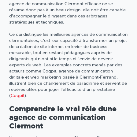
agence de communication Clermont efficace ne se
résume donc pas à un beau design, elle doit être capable
d’accompagner le dirigeant dans ces arbitrages
stratégiques et techniques.
Ce qui distingue les meilleures agences de communication
clermontoises, c’est leur capacité à transformer un projet
de création de site internet en levier de business
mesurable, tout en restant pédagogues auprès de
dirigeants qui n’ont ni le temps ni l’envie de devenir
experts du web. Les exemples concrets menés par des
acteurs comme Coqpit, agence de communication
digitale et web marketing basée à Clermont-Ferrand,
illustrent bien ce changement de paradigme et servent de
repères utiles pour juger l’efficacité d’un prestataire
(
Coqpit
).
Comprendre le vrai rôle dune
agence de communication
Clermont