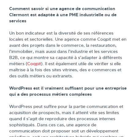
Comment savoir si une agence de communication
Clermont est adaptée à une PME industrielle ou de
services
Un bon indicateur est la diversité de ses références
locales et sectorielles. Une agence comme Coqpit met en
avant des projets dans le commerce, la restauration,
l’immobilier, mais aussi dans l’industrie et les services
B2B, ce qui montre sa capacité à s’adapter à différents
métiers (
Coqpit
). Il est également utile de vérifier si elle
maîtrise à la fois des sites vitrines, des e commerces et
des outils métiers ou extranets.
WordPress est il vraiment suffisant pour une entreprise
qui a des processus métiers complexes
WordPress peut suffire pour la partie communication et
acquisition de prospects, mais il atteint vite ses limites
quand il s’agit de reproduire des processus internes
sophistiqués. Dans ces cas, une agence de
communication doit proposer soit un développement