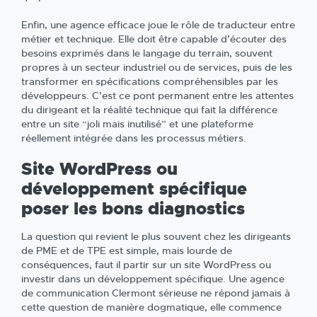
Enfin, une agence efficace joue le rôle de traducteur entre
métier et technique. Elle doit être capable d’écouter des
besoins exprimés dans le langage du terrain, souvent
propres à un secteur industriel ou de services, puis de les
transformer en spécifications compréhensibles par les
développeurs. C’est ce pont permanent entre les attentes
du dirigeant et la réalité technique qui fait la différence
entre un site “joli mais inutilisé” et une plateforme
réellement intégrée dans les processus métiers.
Site WordPress ou
développement spécifique
poser les bons diagnostics
La question qui revient le plus souvent chez les dirigeants
de PME et de TPE est simple, mais lourde de
conséquences, faut il partir sur un site WordPress ou
investir dans un développement spécifique. Une agence
de communication Clermont sérieuse ne répond jamais à
cette question de manière dogmatique, elle commence