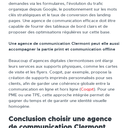
demandes via les formulaires, l’évolution du trafic
organique depuis Google, le positionnement sur les mots
clés stratégiques et le taux de conversion des landing
pages. Une agence de communication efficace doit être
capable de fournir des tableaux de bord clairs et de
proposer des optimisations régulières sur cette base.
Une agence de communication Clermont peut elle aussi
accompagner la partie print et communication offline
Beaucoup d’agences digitales clermontoises ont élargi
leurs services aux supports physiques, comme les cartes
de visite et les flyers. Coqpit, par exemple, propose la
création de supports imprimés personnalisés pour ses
clients, afin de garder une cohérence globale entre la
communication en ligne et hors ligne (
Coqpit
). Pour une
PME ou une TPE, cette approche intégrée permet de
gagner du temps et de garantir une identité visuelle
homogène.
Conclusion choisir une agence
de communication Clermont