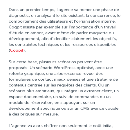
Dans un premier temps, l’agence va mener une phase de
diagnostic, en analysant le site existant, la concurrence, le
comportement des utilisateurs et l’organisation interne.
Coqpit insiste par exemple sur l’importance d’un travail
d’étude en amont, avant même de parler maquette ou
développement, afin d’identifier clairement les objectifs,
les contraintes techniques et les ressources disponibles
(
Coqpit
).
Sur cette base, plusieurs scénarios peuvent être
proposés. Un scénario WordPress optimisé, avec une
refonte graphique, une arborescence revue, des
formulaires de contact mieux pensés et une stratégie de
contenus centrée sur les requêtes des clients. Ou un
scénario plus ambitieux, qui intègre un extranet client, un
espace documentaire, un suivi de commandes ou un
module de réservation, en s’appuyant sur un
développement spécifique ou sur un CMS avancé couplé
à des briques sur mesure.
L’agence va alors chiffrer non seulement le coût initial,