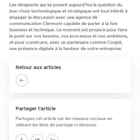
Les dirigeants qui se posent aujourd’hui la question du
bon choix technologique et stratégique ont tout intérêt à
engager la discussion avec une agence de
communication Clermont capable de parler à la fois
business et technique. Le moment est propice pour faire
le point sur vos besoins, vos processus et vos ambitions,
et pour construire, avec un partenaire comme Coqpit,
une présence digitale à la hauteur de votre entreprise.
Retour aux articles
Partager l'article
Partagez cet article sur les réseaux sociaux en
utilisant les liens de partage ci-dessous