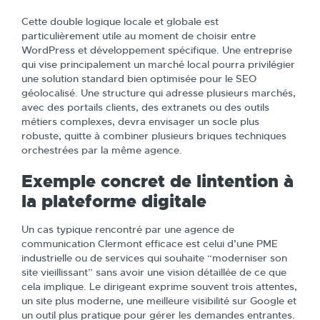
Cette double logique locale et globale est
particulièrement utile au moment de choisir entre
WordPress et développement spécifique. Une entreprise
qui vise principalement un marché local pourra privilégier
une solution standard bien optimisée pour le SEO
géolocalisé. Une structure qui adresse plusieurs marchés,
avec des portails clients, des extranets ou des outils
métiers complexes, devra envisager un socle plus
robuste, quitte à combiner plusieurs briques techniques
orchestrées par la même agence.
Exemple concret de lintention à
la plateforme digitale
Un cas typique rencontré par une agence de
communication Clermont efficace est celui d’une PME
industrielle ou de services qui souhaite “moderniser son
site vieillissant” sans avoir une vision détaillée de ce que
cela implique. Le dirigeant exprime souvent trois attentes,
un site plus moderne, une meilleure visibilité sur Google et
un outil plus pratique pour gérer les demandes entrantes.