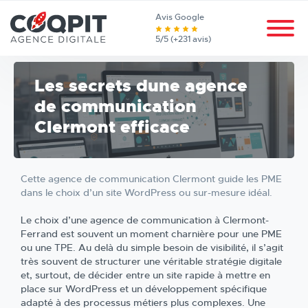
Avis Google
5/5 (+231 avis)
Les secrets dune agence
de communication
Clermont efficace
Cette agence de communication Clermont guide les PME
dans le choix d’un site WordPress ou sur-mesure idéal.
Le choix d’une agence de communication à Clermont-
Ferrand est souvent un moment charnière pour une PME
ou une TPE. Au delà du simple besoin de visibilité, il s’agit
très souvent de structurer une véritable stratégie digitale
et, surtout, de décider entre un site rapide à mettre en
place sur WordPress et un développement spécifique
adapté à des processus métiers plus complexes. Une