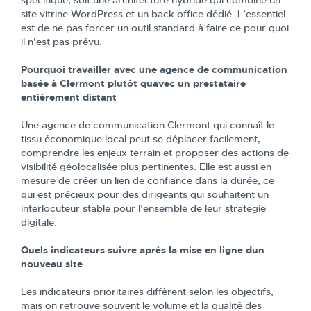
spécifique, soit une architecture hybride qui combine un
site vitrine WordPress et un back office dédié. L’essentiel
est de ne pas forcer un outil standard à faire ce pour quoi
il n’est pas prévu.
Pourquoi travailler avec une agence de communication
basée à Clermont plutôt quavec un prestataire
entièrement distant
Une agence de communication Clermont qui connaît le
tissu économique local peut se déplacer facilement,
comprendre les enjeux terrain et proposer des actions de
visibilité géolocalisée plus pertinentes. Elle est aussi en
mesure de créer un lien de confiance dans la durée, ce
qui est précieux pour des dirigeants qui souhaitent un
interlocuteur stable pour l’ensemble de leur stratégie
digitale.
Quels indicateurs suivre après la mise en ligne dun
nouveau site
Les indicateurs prioritaires diffèrent selon les objectifs,
mais on retrouve souvent le volume et la qualité des