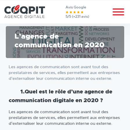
Avis Google
5/5 (+231 avis)
L’agence de
communication en 2020
Les agences de communication sont avant tout des
prestataires de services, elles permettent aux entreprises
d’externaliser leur communication interne ou externe.
1.Quel est le rôle d’une agence de
communication digitale en 2020 ?
Les agences de communication sont avant tout des
prestataires de services, elles permettent aux entreprises
d’externaliser leur communication interne ou externe.