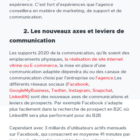
expérience. C’est fort d’expériences que l’agence
conseillera en matière de marketing, de support et de
communication.
2. Les nouveaux axes et leviers de
communication
Les supports 2020 de la communication, qu’ils soient des
emplacements physiques,
la réalisation de site internet
vitrine ou E-commerce
, la mise en place d’une
communication adaptée dépendra du ou des canaux de
communication choisi par l’entreprise ou
l’agence
.Les
différents réseaux sociaux (
Facebook
,
GoogleMyBusiness,
Twitter
,
Instagram,
Snapchat
,
LinkedIN
) sont des nouveaux axes de communications et
leviers de prospects. Par exemple Facebook s’adapte
plus facilement dans la recherche de prospect en B2C où
LinkedIN sera plus performant pour du B2B.
Cependant avec 3 milliards d’utilisateurs actifs mensuels
sur Facebook, qui consacrent en moyenne 41 minutes par