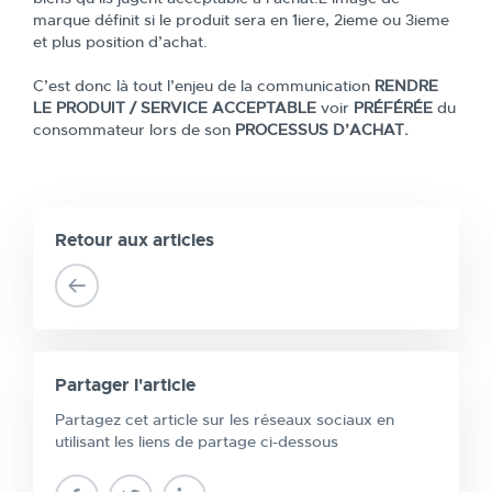
marque définit si le produit sera en 1iere, 2ieme ou 3ieme
et plus position d’achat.
C’est donc là tout l’enjeu de la communication
RENDRE
LE PRODUIT / SERVICE ACCEPTABLE
voir
PRÉFÉRÉE
du
consommateur lors de son
PROCESSUS D’ACHAT.
Retour aux articles
Partager l'article
Partagez cet article sur les réseaux sociaux en
utilisant les liens de partage ci-dessous