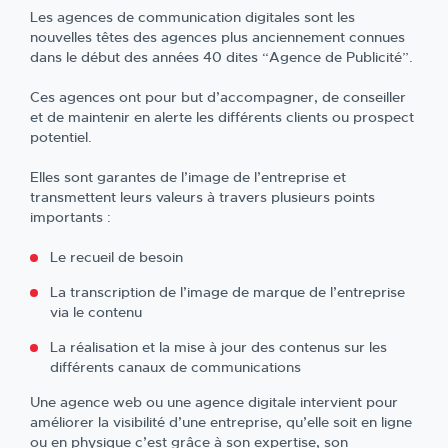
Les agences de communication digitales sont les
nouvelles têtes des agences plus anciennement connues
dans le début des années 40 dites “Agence de Publicité”.
Ces agences ont pour but d’accompagner, de conseiller
et de maintenir en alerte les différents clients ou prospect
potentiel.
Elles sont garantes de l’image de l’entreprise et
transmettent leurs valeurs à travers plusieurs points
importants :
Le recueil de besoin
La transcription de l’image de marque de l’entreprise
via le contenu
La réalisation et la mise à jour des contenus sur les
différents canaux de communications
Une agence web ou une agence digitale intervient pour
améliorer la visibilité d’une entreprise, qu’elle soit en ligne
ou en physique c’est grâce à son expertise, son