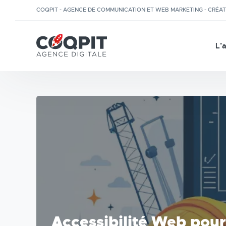
COQPIT - AGENCE DE COMMUNICATION ET WEB MARKETING - CRÉA
L’
Accessibilité Web pou